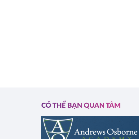
CÓ THỂ BẠN QUAN TÂM