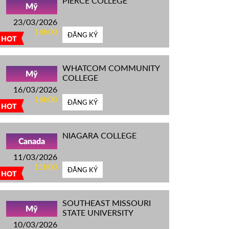
PIERCE COLLEGE
Mỹ
23/03/2026
14h00
ĐĂNG KÝ
HOT
WHATCOM COMMUNITY
Mỹ
COLLEGE
16/03/2026
16h00
ĐĂNG KÝ
HOT
NIAGARA COLLEGE
Canada
11/03/2026
11h00
ĐĂNG KÝ
HOT
SOUTHEAST MISSOURI
Mỹ
STATE UNIVERSITY
10/03/2026