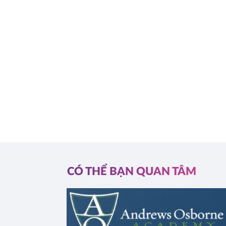
CÓ THỂ BẠN QUAN TÂM