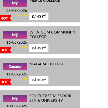
PIERCE COLLEGE
Mỹ
23/03/2026
14h00
ĐĂNG KÝ
HOT
WHATCOM COMMUNITY
Mỹ
COLLEGE
16/03/2026
16h00
ĐĂNG KÝ
HOT
NIAGARA COLLEGE
Canada
11/03/2026
11h00
ĐĂNG KÝ
HOT
SOUTHEAST MISSOURI
Mỹ
STATE UNIVERSITY
10/03/2026