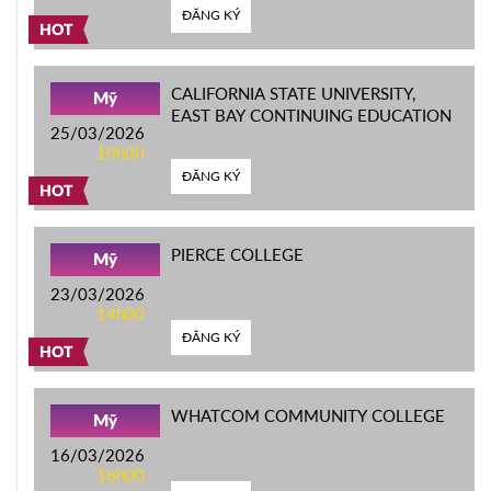
ĐĂNG KÝ
HOT
CALIFORNIA STATE UNIVERSITY,
Mỹ
EAST BAY CONTINUING EDUCATION
25/03/2026
10h00
ĐĂNG KÝ
HOT
PIERCE COLLEGE
Mỹ
23/03/2026
14h00
ĐĂNG KÝ
HOT
WHATCOM COMMUNITY COLLEGE
Mỹ
16/03/2026
16h00