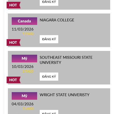
ĐĂNG KÝ
HOT
NIAGARA COLLEGE
Canada
11/03/2026
11h00
ĐĂNG KÝ
HOT
SOUTHEAST MISSOURI STATE
Mỹ
UNIVERSITY
10/03/2026
14h00
ĐĂNG KÝ
HOT
WRIGHT STATE UNIVERISTY
Mỹ
04/03/2026
15h00
ĐĂNG KÝ