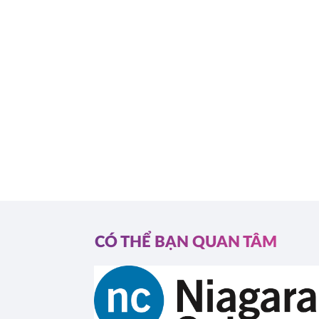
CÓ THỂ BẠN QUAN TÂM