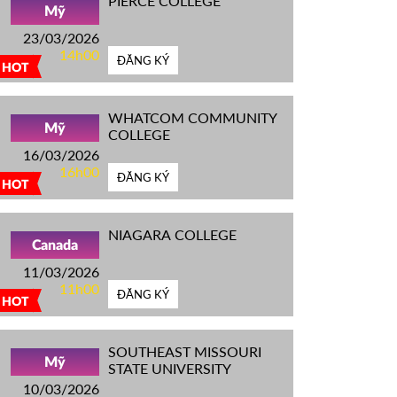
PIERCE COLLEGE
Mỹ
23/03/2026
14h00
ĐĂNG KÝ
HOT
WHATCOM COMMUNITY
Mỹ
COLLEGE
16/03/2026
16h00
ĐĂNG KÝ
HOT
NIAGARA COLLEGE
Canada
11/03/2026
11h00
ĐĂNG KÝ
HOT
SOUTHEAST MISSOURI
Mỹ
STATE UNIVERSITY
10/03/2026