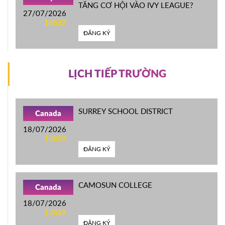
TĂNG CƠ HỘI VÀO IVY LEAGUE?
27/07/2026
16h22
ĐĂNG KÝ
LỊCH TIẾP TRƯỜNG
SURREY SCHOOL DISTRICT
Canada
18/07/2026
13h59
ĐĂNG KÝ
CAMOSUN COLLEGE
Canada
18/07/2026
13h59
ĐĂNG KÝ