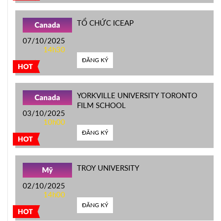
TỔ CHỨC ICEAP
Canada
07/10/2025
14h30
ĐĂNG KÝ
HOT
YORKVILLE UNIVERSITY TORONTO
Canada
FILM SCHOOL
03/10/2025
10h00
ĐĂNG KÝ
HOT
TROY UNIVERSITY
Mỹ
02/10/2025
14h00
ĐĂNG KÝ
HOT