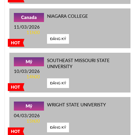
NIAGARA COLLEGE
Canada
11/03/2026
11h00
ĐĂNG KÝ
HOT
SOUTHEAST MISSOURI STATE
Mỹ
UNIVERSITY
10/03/2026
14h00
ĐĂNG KÝ
HOT
WRIGHT STATE UNIVERISTY
Mỹ
04/03/2026
15h00
ĐĂNG KÝ
HOT