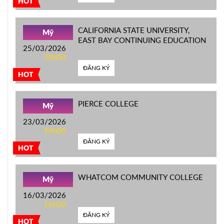
HOT
CALIFORNIA STATE UNIVERSITY,
Mỹ
EAST BAY CONTINUING EDUCATION
25/03/2026
10h00
ĐĂNG KÝ
HOT
PIERCE COLLEGE
Mỹ
23/03/2026
14h00
ĐĂNG KÝ
HOT
WHATCOM COMMUNITY COLLEGE
Mỹ
16/03/2026
16h00
ĐĂNG KÝ
HOT