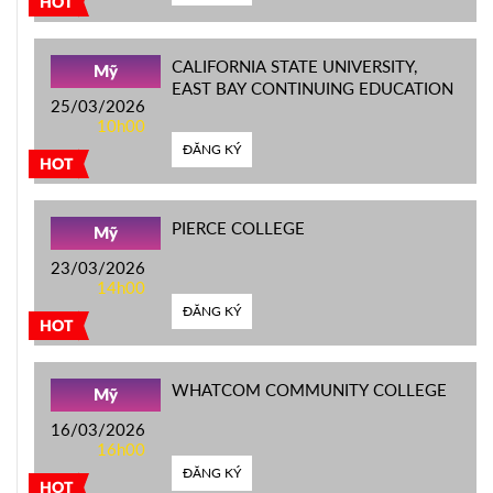
HOT
CALIFORNIA STATE UNIVERSITY,
Mỹ
EAST BAY CONTINUING EDUCATION
25/03/2026
10h00
ĐĂNG KÝ
HOT
PIERCE COLLEGE
Mỹ
23/03/2026
14h00
ĐĂNG KÝ
HOT
WHATCOM COMMUNITY COLLEGE
Mỹ
16/03/2026
16h00
ĐĂNG KÝ
HOT