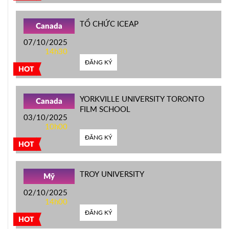
TỔ CHỨC ICEAP
Canada
07/10/2025
14h30
ĐĂNG KÝ
HOT
YORKVILLE UNIVERSITY TORONTO
Canada
FILM SCHOOL
03/10/2025
10h00
ĐĂNG KÝ
HOT
TROY UNIVERSITY
Mỹ
02/10/2025
14h00
ĐĂNG KÝ
HOT