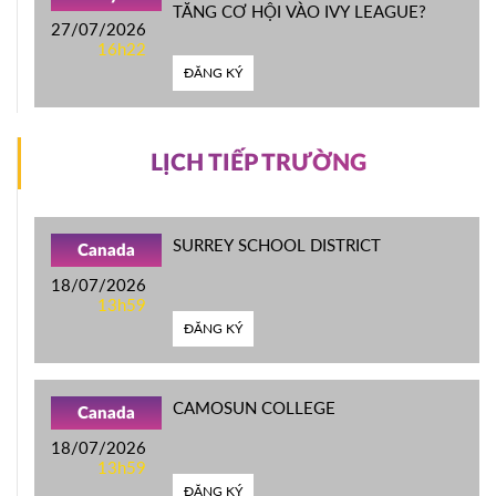
TĂNG CƠ HỘI VÀO IVY LEAGUE?
27/07/2026
16h22
ĐĂNG KÝ
LỊCH TIẾP TRƯỜNG
SURREY SCHOOL DISTRICT
Canada
18/07/2026
13h59
ĐĂNG KÝ
CAMOSUN COLLEGE
Canada
18/07/2026
13h59
ĐĂNG KÝ