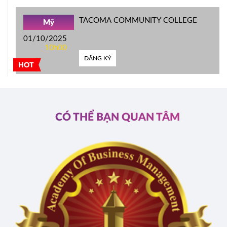
TACOMA COMMUNITY COLLEGE
Mỹ
01/10/2025
10h00
ĐĂNG KÝ
HOT
CÓ THỂ BẠN QUAN TÂM