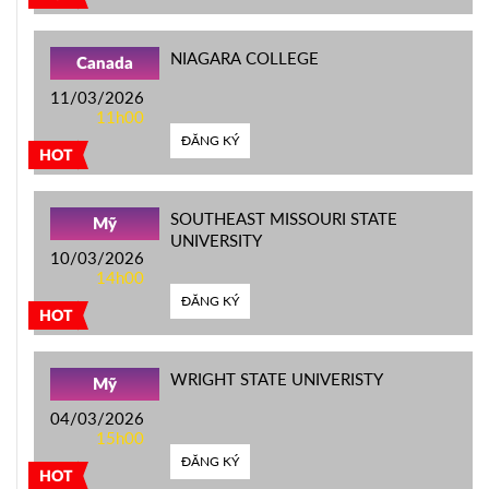
NIAGARA COLLEGE
Canada
11/03/2026
11h00
ĐĂNG KÝ
HOT
SOUTHEAST MISSOURI STATE
Mỹ
UNIVERSITY
10/03/2026
14h00
ĐĂNG KÝ
HOT
WRIGHT STATE UNIVERISTY
Mỹ
04/03/2026
15h00
ĐĂNG KÝ
HOT