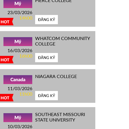
PIERCE COLLEGE
Mỹ
23/03/2026
14h00
ĐĂNG KÝ
HOT
WHATCOM COMMUNITY
Mỹ
COLLEGE
16/03/2026
16h00
ĐĂNG KÝ
HOT
NIAGARA COLLEGE
Canada
11/03/2026
11h00
ĐĂNG KÝ
HOT
SOUTHEAST MISSOURI
Mỹ
STATE UNIVERSITY
10/03/2026