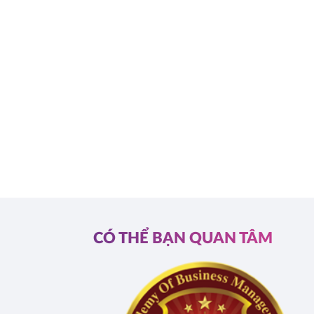
CÓ THỂ BẠN QUAN TÂM