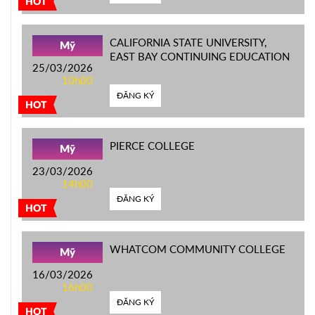
HOT
CALIFORNIA STATE UNIVERSITY,
Mỹ
EAST BAY CONTINUING EDUCATION
25/03/2026
10h00
ĐĂNG KÝ
HOT
PIERCE COLLEGE
Mỹ
23/03/2026
14h00
ĐĂNG KÝ
HOT
WHATCOM COMMUNITY COLLEGE
Mỹ
16/03/2026
16h00
ĐĂNG KÝ
HOT