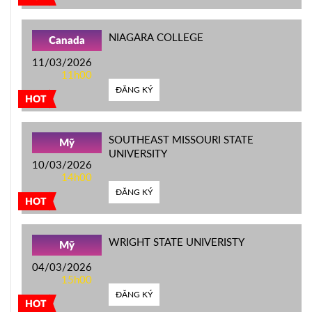
NIAGARA COLLEGE
Canada
11/03/2026
11h00
ĐĂNG KÝ
HOT
SOUTHEAST MISSOURI STATE
Mỹ
UNIVERSITY
10/03/2026
14h00
ĐĂNG KÝ
HOT
WRIGHT STATE UNIVERISTY
Mỹ
04/03/2026
15h00
ĐĂNG KÝ
HOT