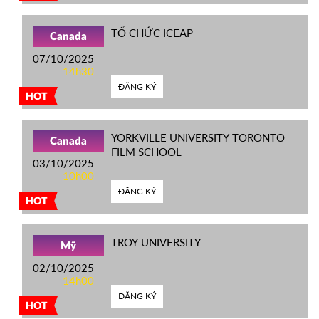
TỔ CHỨC ICEAP
Canada
07/10/2025
14h30
ĐĂNG KÝ
HOT
YORKVILLE UNIVERSITY TORONTO
Canada
FILM SCHOOL
03/10/2025
10h00
ĐĂNG KÝ
HOT
TROY UNIVERSITY
Mỹ
02/10/2025
14h00
ĐĂNG KÝ
HOT