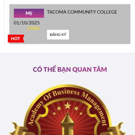
TACOMA COMMUNITY COLLEGE
Mỹ
01/10/2025
10h00
ĐĂNG KÝ
HOT
CÓ THỂ BẠN QUAN TÂM