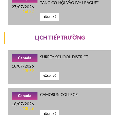
TĂNG CƠ HỘI VÀO IVY LEAGUE?
27/07/2026
16h22
ĐĂNG KÝ
LỊCH TIẾP TRƯỜNG
SURREY SCHOOL DISTRICT
Canada
18/07/2026
13h59
ĐĂNG KÝ
CAMOSUN COLLEGE
Canada
18/07/2026
13h59
ĐĂNG KÝ