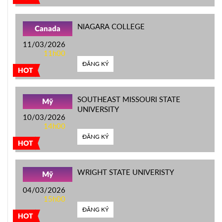
NIAGARA COLLEGE
Canada
11/03/2026
11h00
ĐĂNG KÝ
HOT
SOUTHEAST MISSOURI STATE
Mỹ
UNIVERSITY
10/03/2026
14h00
ĐĂNG KÝ
HOT
WRIGHT STATE UNIVERISTY
Mỹ
04/03/2026
15h00
ĐĂNG KÝ
HOT