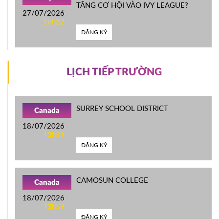
TĂNG CƠ HỘI VÀO IVY LEAGUE?
27/07/2026
16h22
ĐĂNG KÝ
LỊCH TIẾP TRƯỜNG
SURREY SCHOOL DISTRICT
Canada
18/07/2026
13h59
ĐĂNG KÝ
CAMOSUN COLLEGE
Canada
18/07/2026
13h59
ĐĂNG KÝ