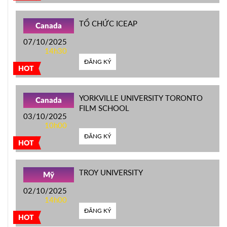
TỔ CHỨC ICEAP
Canada
07/10/2025
14h30
ĐĂNG KÝ
HOT
YORKVILLE UNIVERSITY TORONTO
Canada
FILM SCHOOL
03/10/2025
10h00
ĐĂNG KÝ
HOT
TROY UNIVERSITY
Mỹ
02/10/2025
14h00
ĐĂNG KÝ
HOT