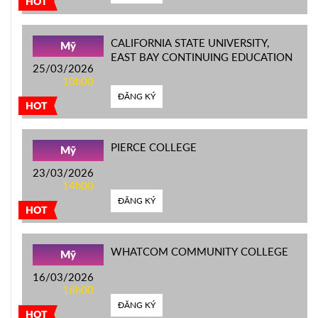
HOT
CALIFORNIA STATE UNIVERSITY,
Mỹ
EAST BAY CONTINUING EDUCATION
25/03/2026
10h00
ĐĂNG KÝ
HOT
PIERCE COLLEGE
Mỹ
23/03/2026
14h00
ĐĂNG KÝ
HOT
WHATCOM COMMUNITY COLLEGE
Mỹ
16/03/2026
16h00
ĐĂNG KÝ
HOT