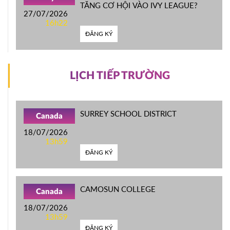
TĂNG CƠ HỘI VÀO IVY LEAGUE?
27/07/2026
16h22
ĐĂNG KÝ
LỊCH TIẾP TRƯỜNG
SURREY SCHOOL DISTRICT
Canada
18/07/2026
13h59
ĐĂNG KÝ
CAMOSUN COLLEGE
Canada
18/07/2026
13h59
ĐĂNG KÝ