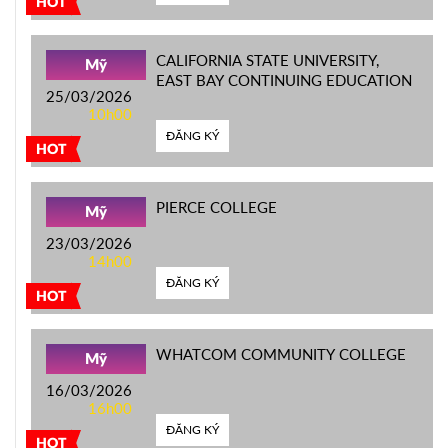
HOT
CALIFORNIA STATE UNIVERSITY,
Mỹ
EAST BAY CONTINUING EDUCATION
25/03/2026
10h00
ĐĂNG KÝ
HOT
PIERCE COLLEGE
Mỹ
23/03/2026
14h00
ĐĂNG KÝ
HOT
WHATCOM COMMUNITY COLLEGE
Mỹ
16/03/2026
16h00
ĐĂNG KÝ
HOT