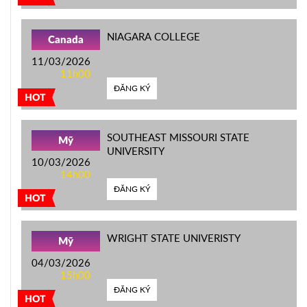
NIAGARA COLLEGE
Canada
11/03/2026
11h00
ĐĂNG KÝ
HOT
SOUTHEAST MISSOURI STATE
Mỹ
UNIVERSITY
10/03/2026
14h00
ĐĂNG KÝ
HOT
WRIGHT STATE UNIVERISTY
Mỹ
04/03/2026
15h00
ĐĂNG KÝ
HOT