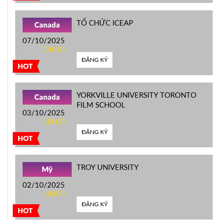
TỔ CHỨC ICEAP
Canada
07/10/2025
14h30
ĐĂNG KÝ
HOT
YORKVILLE UNIVERSITY TORONTO
Canada
FILM SCHOOL
03/10/2025
10h00
ĐĂNG KÝ
HOT
TROY UNIVERSITY
Mỹ
02/10/2025
14h00
ĐĂNG KÝ
HOT