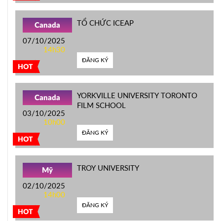
TỔ CHỨC ICEAP
Canada
07/10/2025
14h30
ĐĂNG KÝ
HOT
YORKVILLE UNIVERSITY TORONTO
Canada
FILM SCHOOL
03/10/2025
10h00
ĐĂNG KÝ
HOT
TROY UNIVERSITY
Mỹ
02/10/2025
14h00
ĐĂNG KÝ
HOT