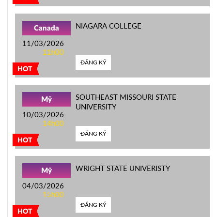
NIAGARA COLLEGE
Canada
11/03/2026
11h00
ĐĂNG KÝ
HOT
SOUTHEAST MISSOURI STATE
Mỹ
UNIVERSITY
10/03/2026
14h00
ĐĂNG KÝ
HOT
WRIGHT STATE UNIVERISTY
Mỹ
04/03/2026
15h00
ĐĂNG KÝ
HOT