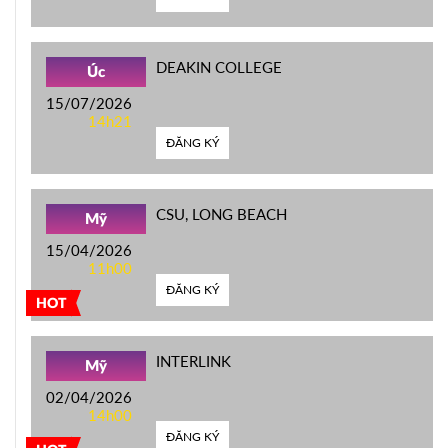
DEAKIN COLLEGE
Úc
15/07/2026
14h21
ĐĂNG KÝ
CSU, LONG BEACH
Mỹ
15/04/2026
11h00
ĐĂNG KÝ
HOT
INTERLINK
Mỹ
02/04/2026
14h00
ĐĂNG KÝ