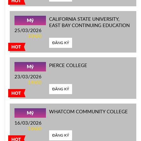
HOT
CALIFORNIA STATE UNIVERSITY,
Mỹ
EAST BAY CONTINUING EDUCATION
25/03/2026
10h00
ĐĂNG KÝ
HOT
PIERCE COLLEGE
Mỹ
23/03/2026
14h00
ĐĂNG KÝ
HOT
WHATCOM COMMUNITY COLLEGE
Mỹ
16/03/2026
16h00
ĐĂNG KÝ
HOT