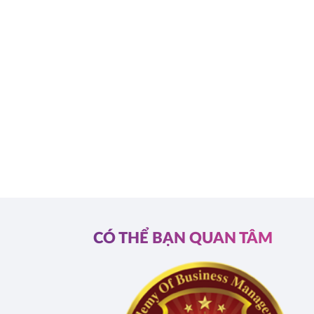
CÓ THỂ BẠN QUAN TÂM