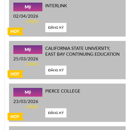
INTERLINK
Mỹ
02/04/2026
14h00
ĐĂNG KÝ
HOT
CALIFORNIA STATE UNIVERSITY,
Mỹ
EAST BAY CONTINUING EDUCATION
25/03/2026
10h00
ĐĂNG KÝ
HOT
PIERCE COLLEGE
Mỹ
23/03/2026
14h00
ĐĂNG KÝ
HOT