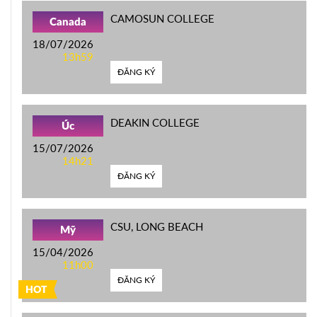
CAMOSUN COLLEGE
Canada
18/07/2026
13h59
ĐĂNG KÝ
DEAKIN COLLEGE
Úc
15/07/2026
14h21
ĐĂNG KÝ
CSU, LONG BEACH
Mỹ
15/04/2026
11h00
ĐĂNG KÝ
HOT