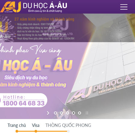
Trang chủ
Visa
THÒNG QUỐC PHONG