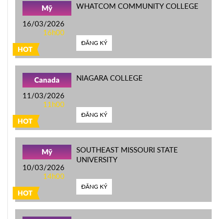
WHATCOM COMMUNITY COLLEGE
Mỹ
16/03/2026
16h00
ĐĂNG KÝ
HOT
NIAGARA COLLEGE
Canada
11/03/2026
11h00
ĐĂNG KÝ
HOT
SOUTHEAST MISSOURI STATE
Mỹ
UNIVERSITY
10/03/2026
14h00
ĐĂNG KÝ
HOT