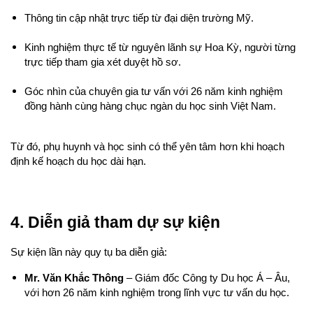
Thông tin cập nhật trực tiếp từ đại diện trường Mỹ.
Kinh nghiệm thực tế từ nguyên lãnh sự Hoa Kỳ, người từng 
trực tiếp tham gia xét duyệt hồ sơ.
Góc nhìn của chuyên gia tư vấn với 26 năm kinh nghiệm 
đồng hành cùng hàng chục ngàn du học sinh Việt Nam.
Từ đó, phụ huynh và học sinh có thể yên tâm hơn khi hoạch 
định kế hoạch du học dài hạn.
4. Diễn giả tham dự sự kiện
Sự kiện lần này quy tụ ba diễn giả:
Mr. Văn Khắc Thông
 – Giám đốc Công ty Du học Á – Âu, 
với hơn 26 năm kinh nghiệm trong lĩnh vực tư vấn du học.