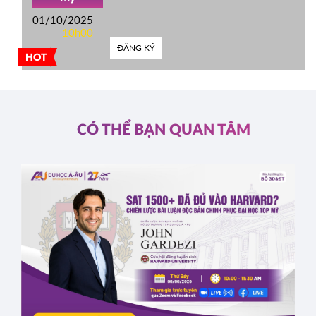
01/10/2025
10h00
ĐĂNG KÝ
HOT
CÓ THỂ BẠN QUAN TÂM