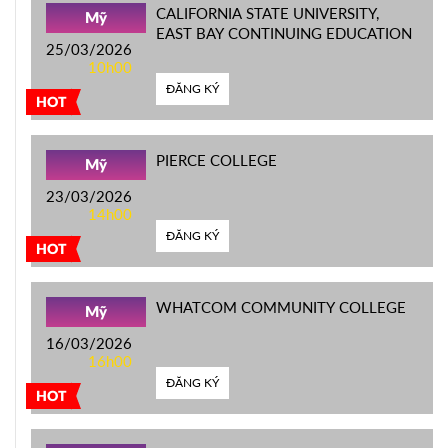
CALIFORNIA STATE UNIVERSITY,
Mỹ
EAST BAY CONTINUING EDUCATION
25/03/2026
10h00
ĐĂNG KÝ
HOT
PIERCE COLLEGE
Mỹ
23/03/2026
14h00
ĐĂNG KÝ
HOT
WHATCOM COMMUNITY COLLEGE
Mỹ
16/03/2026
16h00
ĐĂNG KÝ
HOT