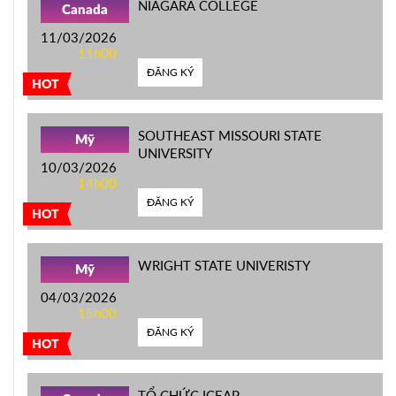
NIAGARA COLLEGE
Canada
11/03/2026
11h00
ĐĂNG KÝ
HOT
SOUTHEAST MISSOURI STATE
Mỹ
UNIVERSITY
10/03/2026
14h00
ĐĂNG KÝ
HOT
WRIGHT STATE UNIVERISTY
Mỹ
04/03/2026
15h00
ĐĂNG KÝ
HOT
TỔ CHỨC ICEAP