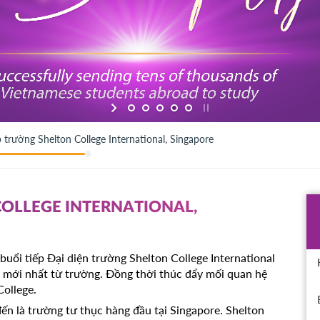
p trường Shelton College International, Singapore
COLLEGE INTERNATIONAL,
uổi tiếp Đại diện trường Shelton College International
n mới nhất từ trường. Đồng thời thúc đẩy mối quan hệ
ollege.
ến là trường tư thục hàng đầu tại Singapore. Shelton