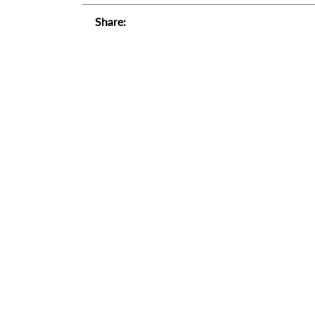
Share: