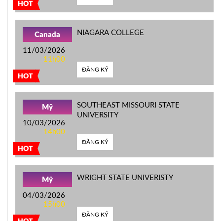
HOT
NIAGARA COLLEGE
Canada
11/03/2026
11h00
ĐĂNG KÝ
HOT
SOUTHEAST MISSOURI STATE
Mỹ
UNIVERSITY
10/03/2026
14h00
ĐĂNG KÝ
HOT
WRIGHT STATE UNIVERISTY
Mỹ
04/03/2026
15h00
ĐĂNG KÝ