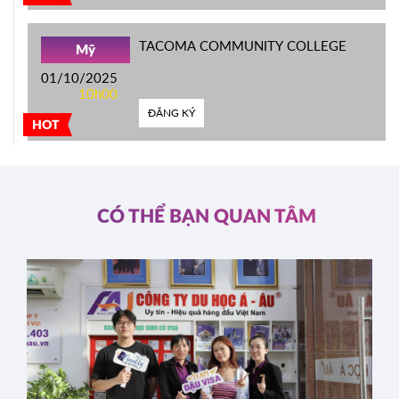
TACOMA COMMUNITY COLLEGE
Mỹ
01/10/2025
10h00
ĐĂNG KÝ
HOT
CÓ THỂ BẠN QUAN TÂM