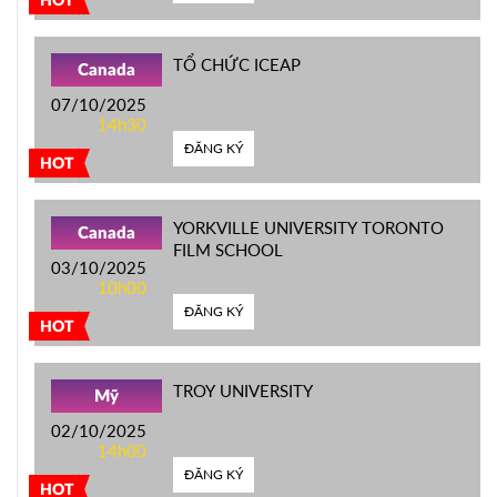
HOT
TỔ CHỨC ICEAP
Canada
07/10/2025
14h30
ĐĂNG KÝ
HOT
YORKVILLE UNIVERSITY TORONTO
Canada
FILM SCHOOL
03/10/2025
10h00
ĐĂNG KÝ
HOT
TROY UNIVERSITY
Mỹ
02/10/2025
14h00
ĐĂNG KÝ
HOT