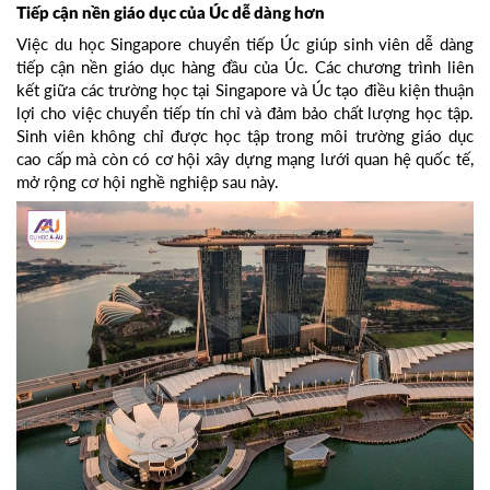
Tiếp cận nền giáo dục của Úc dễ dàng hơn
Việc du học Singapore chuyển tiếp Úc giúp sinh viên dễ dàng
tiếp cận nền giáo dục hàng đầu của Úc. Các chương trình liên
kết giữa các trường học tại Singapore và Úc tạo điều kiện thuận
lợi cho việc chuyển tiếp tín chỉ và đảm bảo chất lượng học tập.
Sinh viên không chỉ được học tập trong môi trường giáo dục
cao cấp mà còn có cơ hội xây dựng mạng lưới quan hệ quốc tế,
mở rộng cơ hội nghề nghiệp sau này.