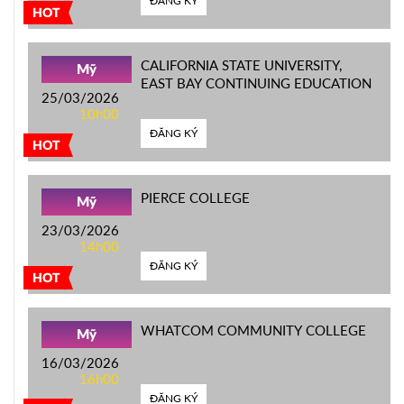
ĐĂNG KÝ
HOT
CALIFORNIA STATE UNIVERSITY,
Mỹ
EAST BAY CONTINUING EDUCATION
25/03/2026
10h00
ĐĂNG KÝ
HOT
PIERCE COLLEGE
Mỹ
23/03/2026
14h00
ĐĂNG KÝ
HOT
WHATCOM COMMUNITY COLLEGE
Mỹ
16/03/2026
16h00
ĐĂNG KÝ