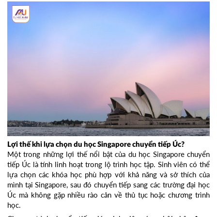
Lợi thế khi lựa chọn du học Singapore chuyển tiếp Úc?
Một trong những lợi thế nổi bật của du học Singapore chuyển
tiếp Úc là tính linh hoạt trong lộ trình học tập. Sinh viên có thể
lựa chọn các khóa học phù hợp với khả năng và sở thích của
mình tại Singapore, sau đó chuyển tiếp sang các trường đại học
Úc mà không gặp nhiều rào cản về thủ tục hoặc chương trình
học.