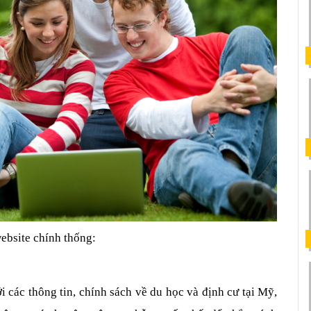
website chính thống: 
 các thông tin, chính sách về du học và định cư tại Mỹ, 