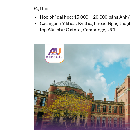
Đại học
Học phí đại học: 15.000 – 20.000 bảng Anh
Các ngành Y khoa, Kỹ thuật hoặc Nghệ thuật 
top đầu như Oxford, Cambridge, UCL.