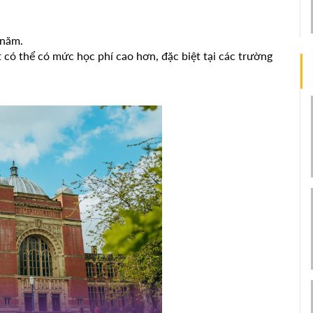
/năm.
có thể có mức học phí cao hơn, đặc biệt tại các trường 