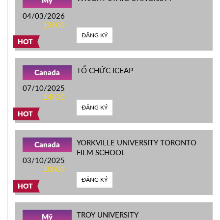
Mỹ
04/03/2026
15h00
ĐĂNG KÝ
HOT
TỔ CHỨC ICEAP
Canada
07/10/2025
14h30
ĐĂNG KÝ
HOT
YORKVILLE UNIVERSITY TORONTO
Canada
FILM SCHOOL
03/10/2025
10h00
ĐĂNG KÝ
HOT
TROY UNIVERSITY
Mỹ