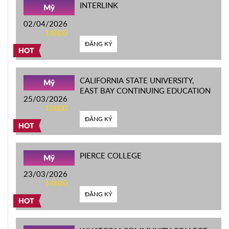
INTERLINK
Mỹ
02/04/2026
14h00
ĐĂNG KÝ
HOT
CALIFORNIA STATE UNIVERSITY,
Mỹ
EAST BAY CONTINUING EDUCATION
25/03/2026
10h00
ĐĂNG KÝ
HOT
PIERCE COLLEGE
Mỹ
23/03/2026
14h00
ĐĂNG KÝ
HOT