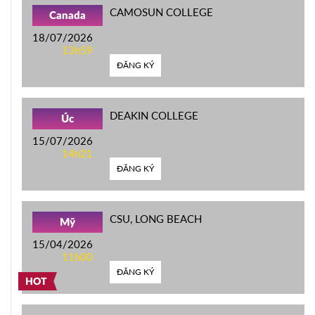
CAMOSUN COLLEGE
Canada
18/07/2026
13h59
ĐĂNG KÝ
DEAKIN COLLEGE
Úc
15/07/2026
14h21
ĐĂNG KÝ
CSU, LONG BEACH
Mỹ
15/04/2026
11h00
ĐĂNG KÝ
HOT