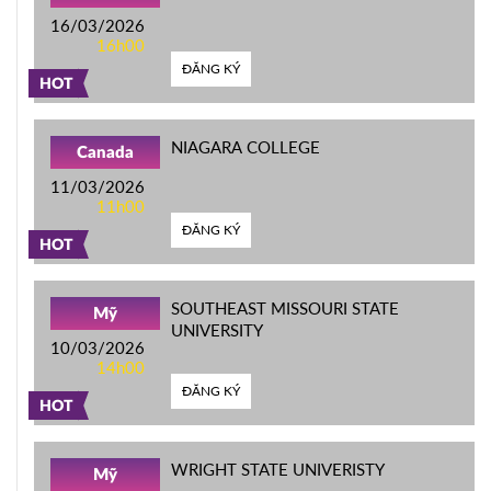
16/03/2026
16h00
ĐĂNG KÝ
HOT
NIAGARA COLLEGE
Canada
11/03/2026
11h00
ĐĂNG KÝ
HOT
SOUTHEAST MISSOURI STATE
Mỹ
UNIVERSITY
10/03/2026
14h00
ĐĂNG KÝ
HOT
WRIGHT STATE UNIVERISTY
Mỹ