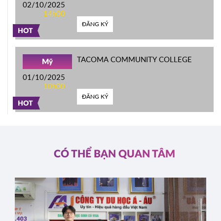
02/10/2025
14h00
ĐĂNG KÝ
HOT
TACOMA COMMUNITY COLLEGE
Mỹ
01/10/2025
10h00
ĐĂNG KÝ
HOT
CÓ THỂ BẠN QUAN TÂM