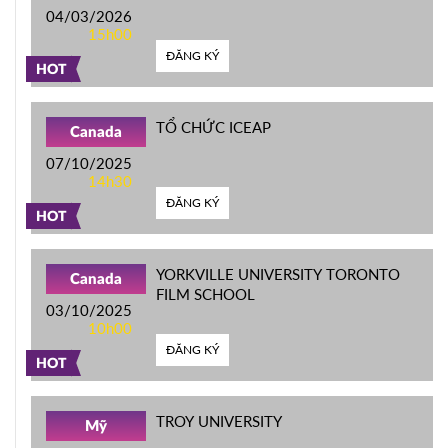
04/03/2026
15h00
ĐĂNG KÝ
HOT
TỔ CHỨC ICEAP
Canada
07/10/2025
14h30
ĐĂNG KÝ
HOT
YORKVILLE UNIVERSITY TORONTO
Canada
FILM SCHOOL
03/10/2025
10h00
ĐĂNG KÝ
HOT
TROY UNIVERSITY
Mỹ