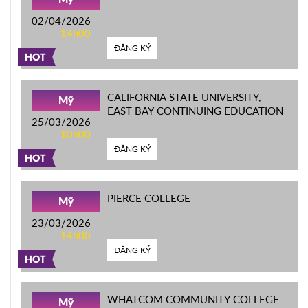
02/04/2026
14h00
ĐĂNG KÝ
HOT
CALIFORNIA STATE UNIVERSITY,
Mỹ
EAST BAY CONTINUING EDUCATION
25/03/2026
10h00
ĐĂNG KÝ
HOT
PIERCE COLLEGE
Mỹ
23/03/2026
14h00
ĐĂNG KÝ
HOT
WHATCOM COMMUNITY COLLEGE
Mỹ