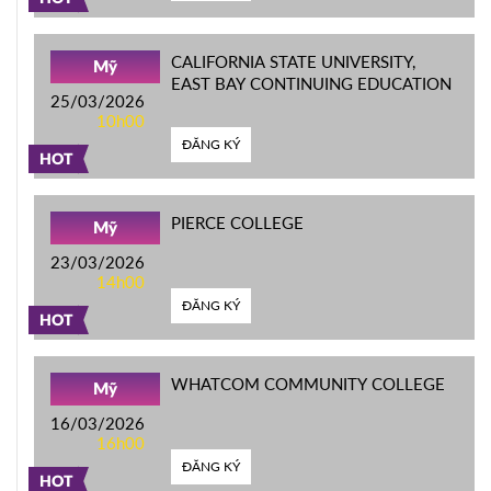
CALIFORNIA STATE UNIVERSITY,
Mỹ
EAST BAY CONTINUING EDUCATION
25/03/2026
10h00
ĐĂNG KÝ
HOT
PIERCE COLLEGE
Mỹ
23/03/2026
14h00
ĐĂNG KÝ
HOT
WHATCOM COMMUNITY COLLEGE
Mỹ
16/03/2026
16h00
ĐĂNG KÝ
HOT