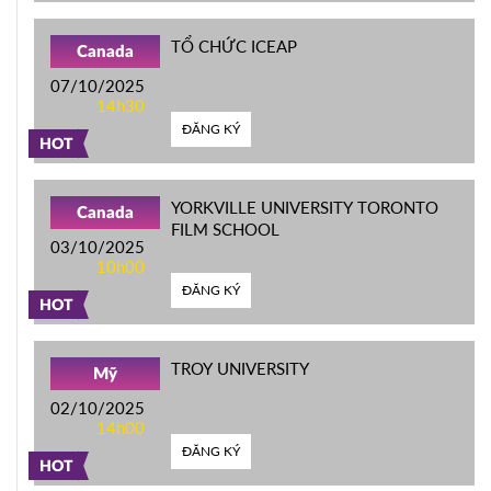
TỔ CHỨC ICEAP
Canada
07/10/2025
14h30
ĐĂNG KÝ
HOT
YORKVILLE UNIVERSITY TORONTO
Canada
FILM SCHOOL
03/10/2025
10h00
ĐĂNG KÝ
HOT
TROY UNIVERSITY
Mỹ
02/10/2025
14h00
ĐĂNG KÝ
HOT