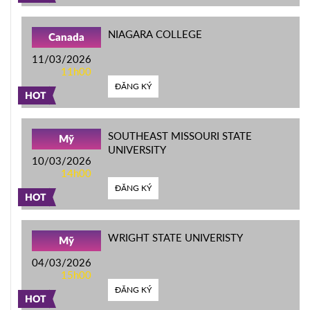
NIAGARA COLLEGE
Canada
11/03/2026
11h00
ĐĂNG KÝ
HOT
SOUTHEAST MISSOURI STATE
Mỹ
UNIVERSITY
10/03/2026
14h00
ĐĂNG KÝ
HOT
WRIGHT STATE UNIVERISTY
Mỹ
04/03/2026
15h00
ĐĂNG KÝ
HOT