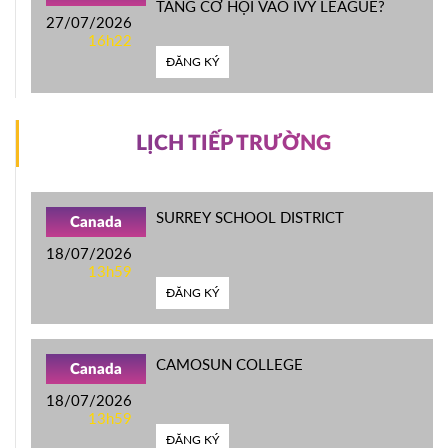
TĂNG CƠ HỘI VÀO IVY LEAGUE?
27/07/2026
16h22
ĐĂNG KÝ
LỊCH TIẾP TRƯỜNG
SURREY SCHOOL DISTRICT
Canada
18/07/2026
13h59
ĐĂNG KÝ
CAMOSUN COLLEGE
Canada
18/07/2026
13h59
ĐĂNG KÝ