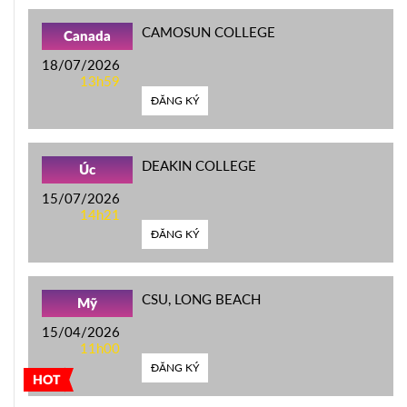
CAMOSUN COLLEGE
Canada
18/07/2026
13h59
ĐĂNG KÝ
DEAKIN COLLEGE
Úc
15/07/2026
14h21
ĐĂNG KÝ
CSU, LONG BEACH
Mỹ
15/04/2026
11h00
ĐĂNG KÝ
HOT