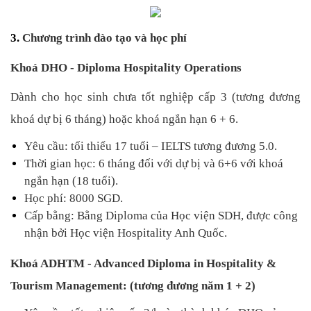
3. 
Chương trình đào tạo và học phí
Khoá DHO - Diploma Hospitality Operations
Dành cho học sinh chưa tốt nghiệp cấp 3 (tương đương 
khoá dự bị 6 tháng) hoặc khoá ngắn hạn 6 + 6.
Yêu cầu: tối thiểu 17 tuổi – IELTS tương đương 5.0.
Thời gian học: 6 tháng đối với dự bị và 6+6 với khoá 
ngắn hạn (18 tuổi).
Học phí: 8000 SGD.
Cấp bằng: Bằng Diploma của Học viện SDH, được công 
nhận bởi Học viện Hospitality Anh Quốc.
Khoá ADHTM - Advanced Diploma in Hospitality & 
Tourism Management: (tương đương năm 1 + 2)