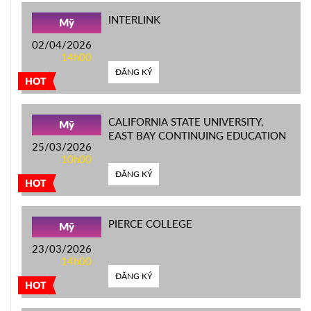
INTERLINK
Mỹ
02/04/2026
14h00
ĐĂNG KÝ
HOT
CALIFORNIA STATE UNIVERSITY,
Mỹ
EAST BAY CONTINUING EDUCATION
25/03/2026
10h00
ĐĂNG KÝ
HOT
PIERCE COLLEGE
Mỹ
23/03/2026
14h00
ĐĂNG KÝ
HOT