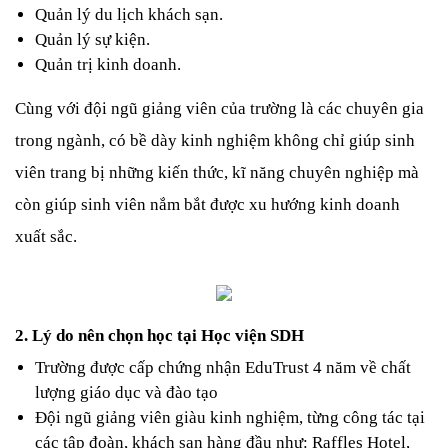
Quản lý du lịch khách sạn.
Quản lý sự kiện.
Quản trị kinh doanh.
Cùng với đội ngũ giảng viên của trường là các chuyên gia 
trong ngành, có bề dày kinh nghiệm không chỉ giúp sinh 
viên trang bị những kiến thức, kĩ năng chuyên nghiệp mà 
còn giúp sinh viên nắm bắt được xu hướng kinh doanh 
xuất sắc.
2. Lý do nên chọn học tại Học viện SDH
Trường được cấp chứng nhận EduTrust 4 năm về chất 
lượng giáo dục và đào tạo
Đội ngũ giảng viên giàu kinh nghiệm, từng công tác tại 
các tập đoàn, khách sạn hàng đầu như: Raffles Hotel, 