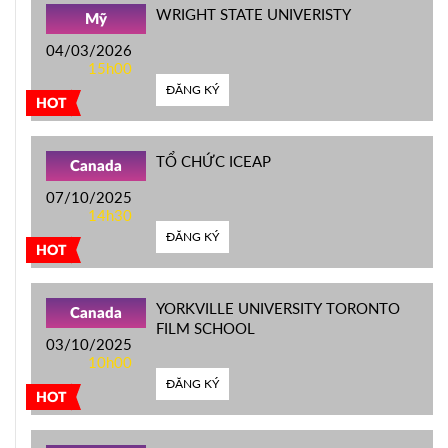
WRIGHT STATE UNIVERISTY
Mỹ
04/03/2026
15h00
ĐĂNG KÝ
HOT
TỔ CHỨC ICEAP
Canada
07/10/2025
14h30
ĐĂNG KÝ
HOT
YORKVILLE UNIVERSITY TORONTO
Canada
FILM SCHOOL
03/10/2025
10h00
ĐĂNG KÝ
HOT