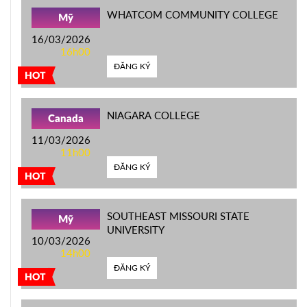
WHATCOM COMMUNITY COLLEGE
Mỹ
16/03/2026
16h00
ĐĂNG KÝ
HOT
NIAGARA COLLEGE
Canada
11/03/2026
11h00
ĐĂNG KÝ
HOT
SOUTHEAST MISSOURI STATE
Mỹ
UNIVERSITY
10/03/2026
14h00
ĐĂNG KÝ
HOT