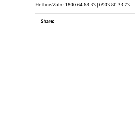
Hotline/Zalo: 1800 64 68 33 | 0903 80 33 73
Share: