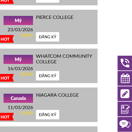
HOT
PIERCE COLLEGE
Mỹ
23/03/2026
14h00
ĐĂNG KÝ
HOT
WHATCOM COMMUNITY
Mỹ
COLLEGE
16/03/2026
16h00
ĐĂNG KÝ
HOT
NIAGARA COLLEGE
Canada
11/03/2026
11h00
ĐĂNG KÝ
HOT