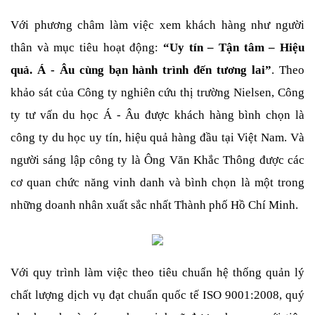
Với phương châm làm việc xem khách hàng như người 
thân và mục tiêu hoạt động: 
“Uy tín – Tận tâm – Hiệu 
quả. Á - Âu cùng bạn hành trình đến tương lai”
. Theo 
khảo sát của Công ty nghiên cứu thị trường Nielsen, Công 
ty tư vấn du học Á - Âu được khách hàng bình chọn là 
công ty du học uy tín, hiệu quả hàng đầu tại Việt Nam. Và 
người sáng lập công ty là Ông Văn Khắc Thông được các 
cơ quan chức năng vinh danh và bình chọn là một trong 
những doanh nhân xuất sắc nhất Thành phố Hồ Chí Minh.
Với quy trình làm việc theo tiêu chuẩn hệ thống quản lý 
chất lượng dịch vụ đạt chuẩn quốc tế ISO 9001:2008, quý 