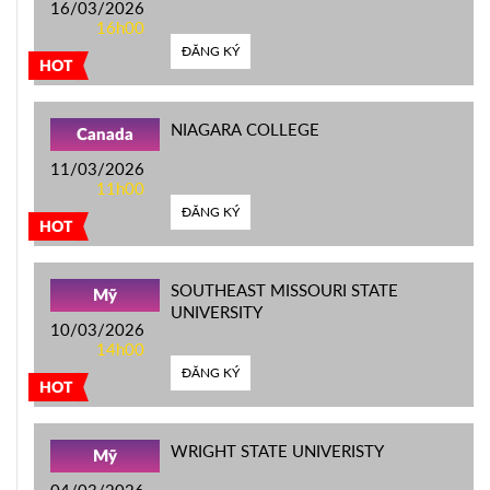
16/03/2026
16h00
ĐĂNG KÝ
HOT
NIAGARA COLLEGE
Canada
11/03/2026
11h00
ĐĂNG KÝ
HOT
SOUTHEAST MISSOURI STATE
Mỹ
UNIVERSITY
10/03/2026
14h00
ĐĂNG KÝ
HOT
WRIGHT STATE UNIVERISTY
Mỹ