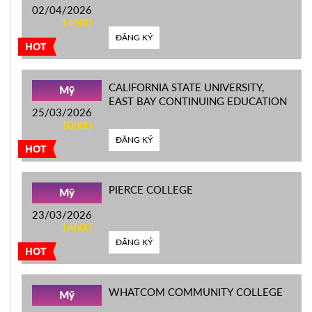
02/04/2026
14h00
ĐĂNG KÝ
HOT
CALIFORNIA STATE UNIVERSITY,
Mỹ
EAST BAY CONTINUING EDUCATION
25/03/2026
10h00
ĐĂNG KÝ
HOT
PIERCE COLLEGE
Mỹ
23/03/2026
14h00
ĐĂNG KÝ
HOT
WHATCOM COMMUNITY COLLEGE
Mỹ