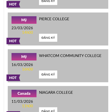
ĐĂNG KÝ
HOT
PIERCE COLLEGE
Mỹ
23/03/2026
14h00
ĐĂNG KÝ
HOT
WHATCOM COMMUNITY COLLEGE
Mỹ
16/03/2026
16h00
ĐĂNG KÝ
HOT
NIAGARA COLLEGE
Canada
11/03/2026
11h00
ĐĂNG KÝ