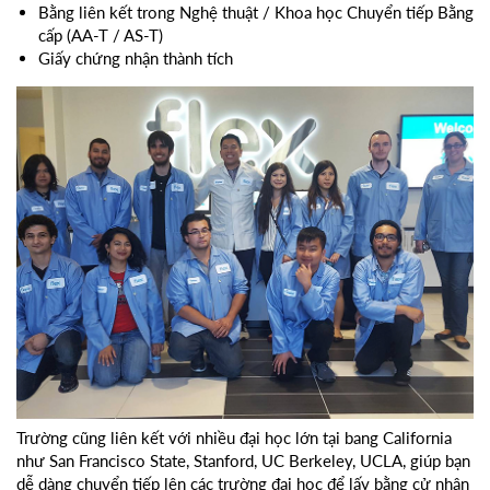
Bằng liên kết trong Nghệ thuật / Khoa học Chuyển tiếp Bằng
cấp (AA-T / AS-T)
Giấy chứng nhận thành tích
Trường cũng liên kết với nhiều đại học lớn tại bang California
như San Francisco State, Stanford, UC Berkeley, UCLA, giúp bạn
dễ dàng chuyển tiếp lên các trường đại học để lấy bằng cử nhân