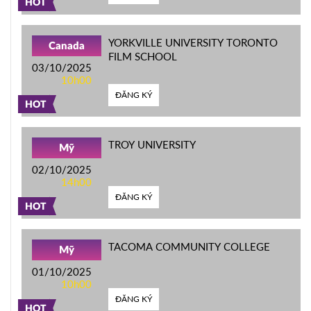
HOT
YORKVILLE UNIVERSITY TORONTO
Canada
FILM SCHOOL
03/10/2025
10h00
ĐĂNG KÝ
HOT
TROY UNIVERSITY
Mỹ
02/10/2025
14h00
ĐĂNG KÝ
HOT
TACOMA COMMUNITY COLLEGE
Mỹ
01/10/2025
10h00
ĐĂNG KÝ
HOT