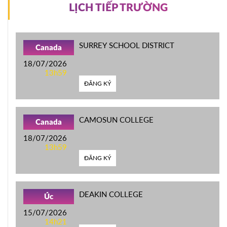
LỊCH TIẾP TRƯỜNG
SURREY SCHOOL DISTRICT
Canada
18/07/2026
13h59
ĐĂNG KÝ
CAMOSUN COLLEGE
Canada
18/07/2026
13h59
ĐĂNG KÝ
DEAKIN COLLEGE
Úc
15/07/2026
14h21