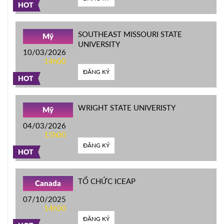
HOT
SOUTHEAST MISSOURI STATE
Mỹ
UNIVERSITY
10/03/2026
14h00
ĐĂNG KÝ
HOT
WRIGHT STATE UNIVERISTY
Mỹ
04/03/2026
15h00
ĐĂNG KÝ
HOT
TỔ CHỨC ICEAP
Canada
07/10/2025
14h30
ĐĂNG KÝ