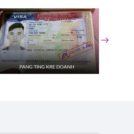
›
PANG TING KRE DOANH