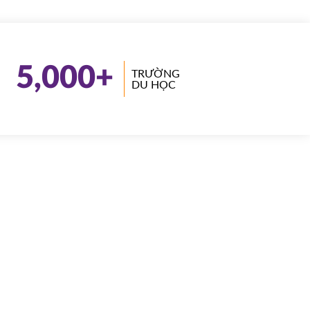
5,000
+
TRƯỜNG
DU HỌC