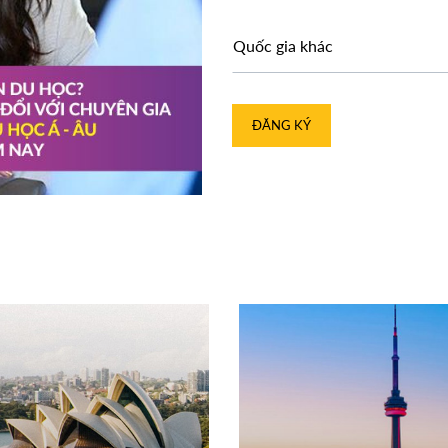
ĐĂNG KÝ