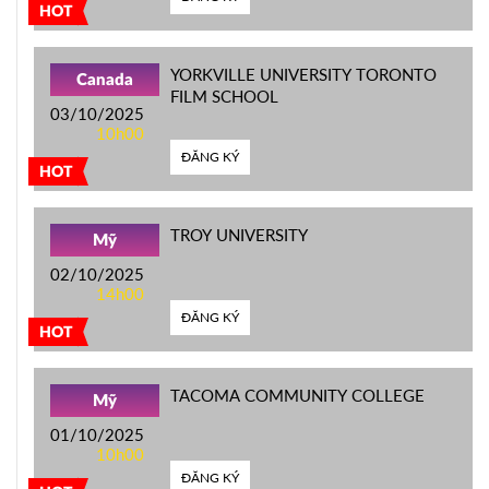
HOT
YORKVILLE UNIVERSITY TORONTO
Canada
FILM SCHOOL
03/10/2025
10h00
ĐĂNG KÝ
HOT
TROY UNIVERSITY
Mỹ
02/10/2025
14h00
ĐĂNG KÝ
HOT
TACOMA COMMUNITY COLLEGE
Mỹ
01/10/2025
10h00
ĐĂNG KÝ