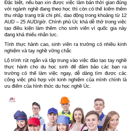
Đặc biệt, nếu bạn xin được việc làm bán thời gian đúng 
với ngành nghề đang theo học thì còn có thể kiếm thêm 
thu nhập trang trải chi phí, dao động trong khoảng từ 12 
AUD – 25 AUD/giờ. Chính phủ Úc khá dễ thở trong việc 
tạo điều kiện làm thêm cho sinh viên vì quốc gia này 
đang khá thiếu nhân lực.
Tính thực hành cao, sinh viên ra trường có nhiều kinh 
nghiệm và tay nghề vững chắc
Lộ trình rút ngắn và tập trung vào việc đào tạo tay nghề 
thực hành cho du học sinh để đảm bảo các bạn ra 
trường có thể làm việc ngay, dễ dàng tìm được các 
công việc phù hợp với kinh nghiệm của mình chính là 
ưu điểm của hình thức du học nghề Úc. 