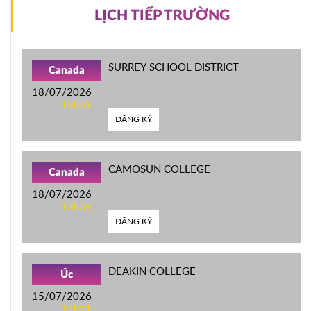
LỊCH TIẾP TRƯỜNG
SURREY SCHOOL DISTRICT
Canada
18/07/2026
13h59
ĐĂNG KÝ
CAMOSUN COLLEGE
Canada
18/07/2026
13h59
ĐĂNG KÝ
DEAKIN COLLEGE
Úc
15/07/2026
14h21