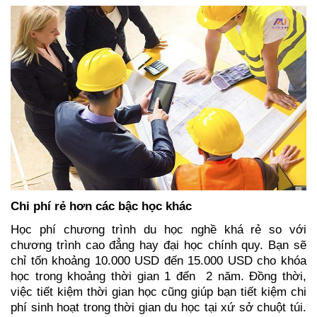
Chi phí rẻ hơn các bậc học khác
Học phí chương trình du học nghề khá rẻ so với 
chương trình cao đẳng hay đại học chính quy. Bạn sẽ 
chỉ tốn khoảng 10.000 USD đến 15.000 USD cho khóa 
học trong khoảng thời gian 1 đến  2 năm. Đồng thời, 
việc tiết kiệm thời gian học cũng giúp bạn tiết kiệm chi 
phí sinh hoạt trong thời gian du học tại xứ sở chuột túi. 