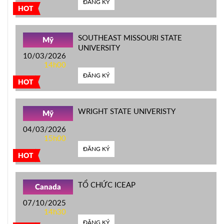
ĐĂNG KÝ
HOT
SOUTHEAST MISSOURI STATE
Mỹ
UNIVERSITY
10/03/2026
14h00
ĐĂNG KÝ
HOT
WRIGHT STATE UNIVERISTY
Mỹ
04/03/2026
15h00
ĐĂNG KÝ
HOT
TỔ CHỨC ICEAP
Canada
07/10/2025
14h30
ĐĂNG KÝ