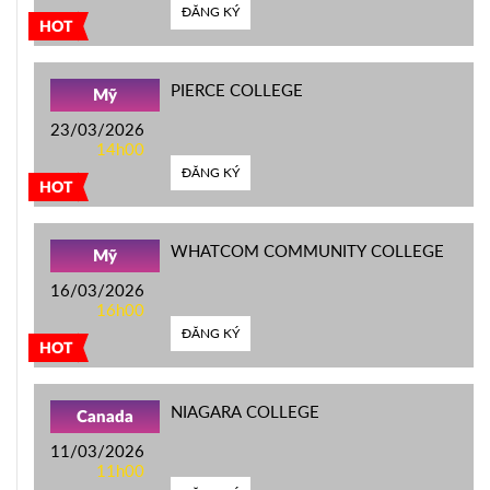
ĐĂNG KÝ
HOT
PIERCE COLLEGE
Mỹ
23/03/2026
14h00
ĐĂNG KÝ
HOT
WHATCOM COMMUNITY COLLEGE
Mỹ
16/03/2026
16h00
ĐĂNG KÝ
HOT
NIAGARA COLLEGE
Canada
11/03/2026
11h00