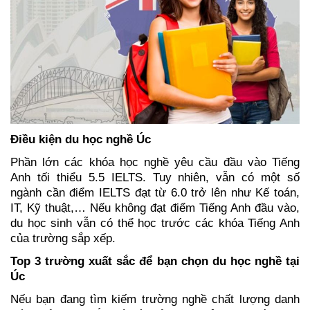
Điều kiện du học nghề Úc
Phần lớn các khóa học nghề yêu cầu đầu vào Tiếng 
Anh tối thiểu 5.5 IELTS. Tuy nhiên, vẫn có một số 
ngành cần điểm IELTS đạt từ 6.0 trở lên như Kế toán, 
IT, Kỹ thuật,… Nếu không đạt điểm Tiếng Anh đầu vào, 
du học sinh vẫn có thể học trước các khóa Tiếng Anh 
của trường sắp xếp.
Top 3 trường xuất sắc để bạn chọn du học nghề tại 
Úc
Nếu bạn đang tìm kiếm trường nghề chất lượng danh 