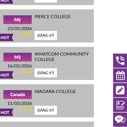
HOT
PIERCE COLLEGE
Mỹ
23/03/2026
14h00
ĐĂNG KÝ
HOT
WHATCOM COMMUNITY
Mỹ
COLLEGE
16/03/2026
16h00
ĐĂNG KÝ
HOT
NIAGARA COLLEGE
Canada
11/03/2026
11h00
ĐĂNG KÝ
HOT