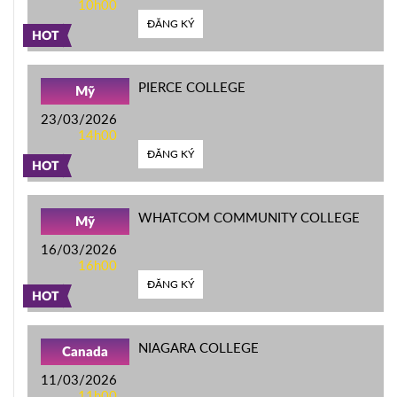
10h00
ĐĂNG KÝ
HOT
PIERCE COLLEGE
Mỹ
23/03/2026
14h00
ĐĂNG KÝ
HOT
WHATCOM COMMUNITY COLLEGE
Mỹ
16/03/2026
16h00
ĐĂNG KÝ
HOT
NIAGARA COLLEGE
Canada
11/03/2026
11h00