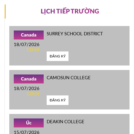
LỊCH TIẾP TRƯỜNG
SURREY SCHOOL DISTRICT
Canada
18/07/2026
13h59
ĐĂNG KÝ
CAMOSUN COLLEGE
Canada
18/07/2026
13h59
ĐĂNG KÝ
DEAKIN COLLEGE
Úc
15/07/2026