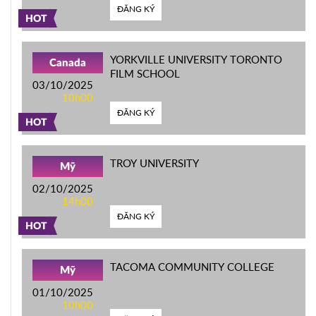
ĐĂNG KÝ
HOT
YORKVILLE UNIVERSITY TORONTO
Canada
FILM SCHOOL
03/10/2025
10h00
ĐĂNG KÝ
HOT
TROY UNIVERSITY
Mỹ
02/10/2025
14h00
ĐĂNG KÝ
HOT
TACOMA COMMUNITY COLLEGE
Mỹ
01/10/2025
10h00