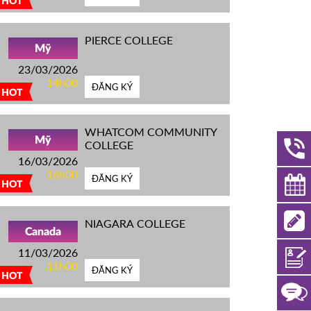
HOT
PIERCE COLLEGE
Mỹ
23/03/2026
14h00
ĐĂNG KÝ
HOT
WHATCOM COMMUNITY
Mỹ
COLLEGE
16/03/2026
16h00
ĐĂNG KÝ
HOT
NIAGARA COLLEGE
Canada
11/03/2026
11h00
ĐĂNG KÝ
HOT