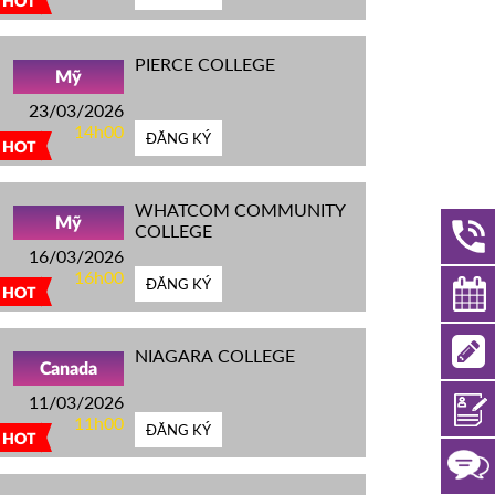
HOT
PIERCE COLLEGE
Mỹ
23/03/2026
14h00
ĐĂNG KÝ
HOT
WHATCOM COMMUNITY
Mỹ
COLLEGE
16/03/2026
16h00
ĐĂNG KÝ
HOT
NIAGARA COLLEGE
Canada
11/03/2026
11h00
ĐĂNG KÝ
HOT