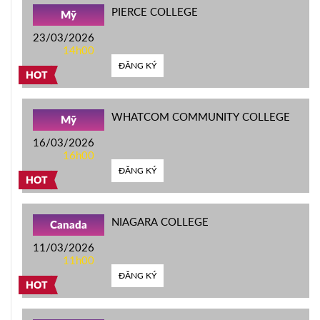
PIERCE COLLEGE
Mỹ
23/03/2026
14h00
ĐĂNG KÝ
HOT
WHATCOM COMMUNITY COLLEGE
Mỹ
16/03/2026
16h00
ĐĂNG KÝ
HOT
NIAGARA COLLEGE
Canada
11/03/2026
11h00
ĐĂNG KÝ
HOT