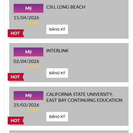
CSU, LONG BEACH
Mỹ
15/04/2026
11h00
ĐĂNG KÝ
HOT
INTERLINK
Mỹ
02/04/2026
14h00
ĐĂNG KÝ
HOT
CALIFORNIA STATE UNIVERSITY,
Mỹ
EAST BAY CONTINUING EDUCATION
25/03/2026
10h00
ĐĂNG KÝ
HOT