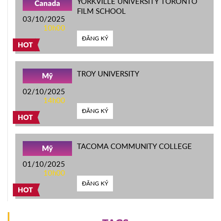
YORKVILLE UNIVERSITY TORONTO
Canada
FILM SCHOOL
03/10/2025
10h00
ĐĂNG KÝ
HOT
TROY UNIVERSITY
Mỹ
02/10/2025
14h00
ĐĂNG KÝ
HOT
TACOMA COMMUNITY COLLEGE
Mỹ
01/10/2025
10h00
ĐĂNG KÝ
HOT