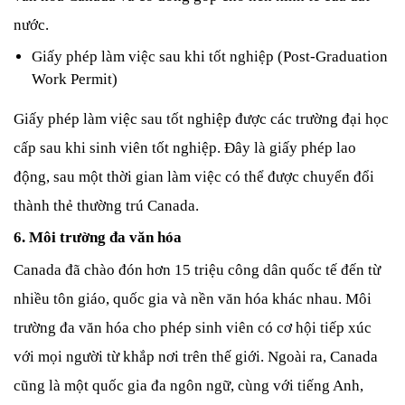
nước.
Giấy phép làm việc sau khi tốt nghiệp (Post-Graduation 
Work Permit)
Giấy phép làm việc sau tốt nghiệp được các trường đại học 
cấp sau khi sinh viên tốt nghiệp. Đây là giấy phép lao 
động, sau một thời gian làm việc có thể được chuyển đổi 
thành thẻ thường trú Canada. 
6. Môi trường đa văn hóa
Canada đã chào đón hơn 15 triệu công dân quốc tế đến từ 
nhiều tôn giáo, quốc gia và nền văn hóa khác nhau. Môi 
trường đa văn hóa cho phép sinh viên có cơ hội tiếp xúc 
với mọi người từ khắp nơi trên thế giới. Ngoài ra, Canada 
cũng là một quốc gia đa ngôn ngữ, cùng với tiếng Anh, 