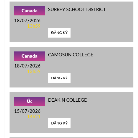
SURREY SCHOOL DISTRICT
Canada
18/07/2026
13h59
ĐĂNG KÝ
CAMOSUN COLLEGE
Canada
18/07/2026
13h59
ĐĂNG KÝ
DEAKIN COLLEGE
Úc
15/07/2026
14h21
ĐĂNG KÝ