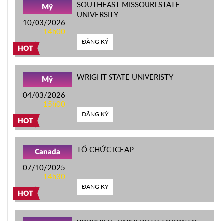
SOUTHEAST MISSOURI STATE
Mỹ
UNIVERSITY
10/03/2026
14h00
ĐĂNG KÝ
HOT
WRIGHT STATE UNIVERISTY
Mỹ
04/03/2026
15h00
ĐĂNG KÝ
HOT
TỔ CHỨC ICEAP
Canada
07/10/2025
14h30
ĐĂNG KÝ
HOT