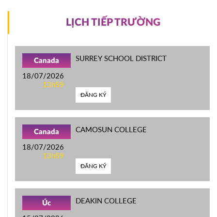
LỊCH TIẾP TRƯỜNG
SURREY SCHOOL DISTRICT
Canada
18/07/2026
13h59
ĐĂNG KÝ
CAMOSUN COLLEGE
Canada
18/07/2026
13h59
ĐĂNG KÝ
DEAKIN COLLEGE
Úc