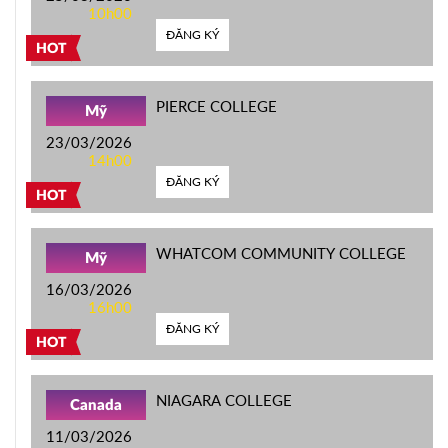
10h00
ĐĂNG KÝ
HOT
PIERCE COLLEGE
Mỹ
23/03/2026
14h00
ĐĂNG KÝ
HOT
WHATCOM COMMUNITY COLLEGE
Mỹ
16/03/2026
16h00
ĐĂNG KÝ
HOT
NIAGARA COLLEGE
Canada
11/03/2026