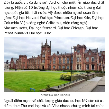
Đây là quốc gia đa dạng sự lựa chọn cho một nền giáo dục chất
lượng. Hiện có 10 trường đại học thuộc nhóm các trường đại
học quốc gia tốt nhất nước Mỹ được nhiều người quan tâm,
gồm: Đại học Harvard, Đại học Princeton, Đại học Yale, Đại học
Columbia, Viện công nghệ California, Viện công nghệ
Massachusetts, Đại học Stanford, Đại học Chicago, Đại học
Pennsilvania và Đại học Duke.
Trường Đại học Harvard
Ngoài điểm mạnh về chất lượng giáo dục, du học Mỹ còn có ưu
điểm như: Thư mời học và xét Visa nhanh, chứng minh tài chính