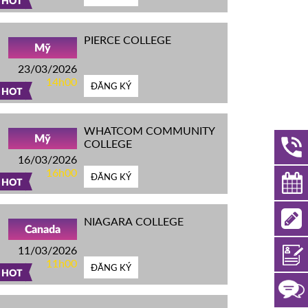
HOT
PIERCE COLLEGE
Mỹ
23/03/2026
14h00
ĐĂNG KÝ
HOT
WHATCOM COMMUNITY
Mỹ
COLLEGE
16/03/2026
16h00
ĐĂNG KÝ
HOT
NIAGARA COLLEGE
Canada
11/03/2026
11h00
ĐĂNG KÝ
HOT