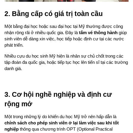
2. Bằng cấp có giá trị toàn cầu
Một bằng đại học hoặc sau đại học tại Mỹ thường được công 
nhận rộng rãi ở nhiều quốc gia. Đây là 
tấm vé thông hành
 giúp 
sinh viên dễ dàng xin việc, học tiếp hoặc định cư tại các nước 
phát triển.
Nhiều cựu du học sinh Mỹ hiện là nhân sự chủ chốt trong các 
tập đoàn đa quốc gia, hoặc tiếp tục học lên tiến sĩ tại các trường 
danh giá.
3. Cơ hội nghề nghiệp và định cư 
rộng mở
Một trong những lý do khiến du học Mỹ trở nên hấp dẫn là 
chính sách cho phép sinh viên ở lại làm việc sau khi tốt 
nghiệp
 thông qua chương trình OPT (Optional Practical 