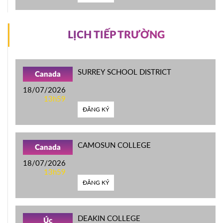
LỊCH TIẾP TRƯỜNG
SURREY SCHOOL DISTRICT
Canada
18/07/2026
13h59
ĐĂNG KÝ
CAMOSUN COLLEGE
Canada
18/07/2026
13h59
ĐĂNG KÝ
DEAKIN COLLEGE
Úc