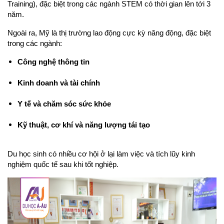
Training), đặc biệt trong các ngành STEM có thời gian lên tới 3 
năm.
Ngoài ra, Mỹ là thị trường lao động cực kỳ năng động, đặc biệt 
trong các ngành:
Công nghệ thông tin
Kinh doanh và tài chính
Y tế và chăm sóc sức khỏe
Kỹ thuật, cơ khí và năng lượng tái tạo
Du học sinh có nhiều cơ hội ở lại làm việc và tích lũy kinh 
nghiệm quốc tế sau khi tốt nghiệp.