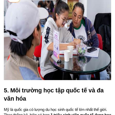
5. Môi trường học tập quốc tế và đa 
văn hóa
Mỹ là quốc gia có lượng du học sinh quốc tế lớn nhất thế giới. 