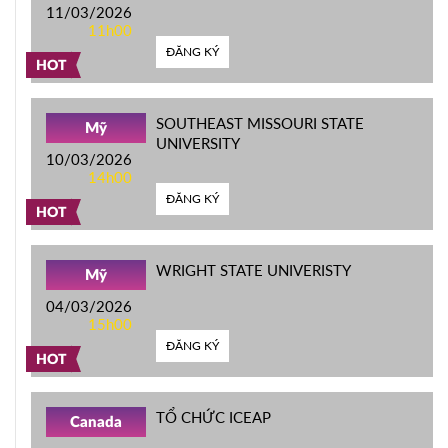
11/03/2026
11h00
ĐĂNG KÝ
HOT
SOUTHEAST MISSOURI STATE
Mỹ
UNIVERSITY
10/03/2026
14h00
ĐĂNG KÝ
HOT
WRIGHT STATE UNIVERISTY
Mỹ
04/03/2026
15h00
ĐĂNG KÝ
HOT
TỔ CHỨC ICEAP
Canada