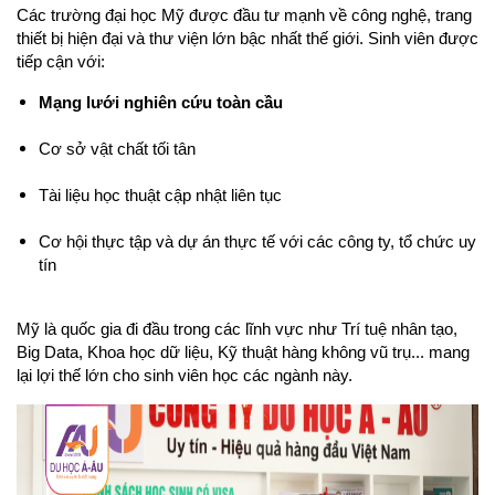
Các trường đại học Mỹ được đầu tư mạnh về công nghệ, trang 
thiết bị hiện đại và thư viện lớn bậc nhất thế giới. Sinh viên được 
tiếp cận với:
Mạng lưới nghiên cứu toàn cầu
Cơ sở vật chất tối tân
Tài liệu học thuật cập nhật liên tục
Cơ hội thực tập và dự án thực tế với các công ty, tổ chức uy 
tín
Mỹ là quốc gia đi đầu trong các lĩnh vực như Trí tuệ nhân tạo, 
Big Data, Khoa học dữ liệu, Kỹ thuật hàng không vũ trụ... mang 
lại lợi thế lớn cho sinh viên học các ngành này.