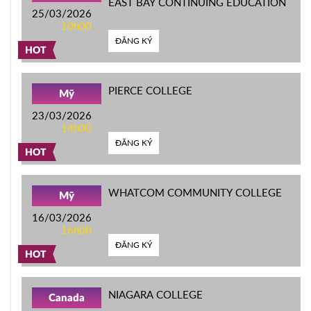
EAST BAY CONTINUING EDUCATION
25/03/2026
10h00
ĐĂNG KÝ
HOT
PIERCE COLLEGE
Mỹ
23/03/2026
14h00
ĐĂNG KÝ
HOT
WHATCOM COMMUNITY COLLEGE
Mỹ
16/03/2026
16h00
ĐĂNG KÝ
HOT
NIAGARA COLLEGE
Canada