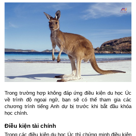
Trong trường hợp không đáp ứng điều kiện du học Úc 
về trình độ ngoại ngữ, bạn sẽ có thể tham gia các 
chương trình tiếng Anh dự bị trước khi bắt đầu khóa 
học chính.
Điều kiện tài chính
Trong các điều kiện du học Úc thì chứng minh điều kiện 