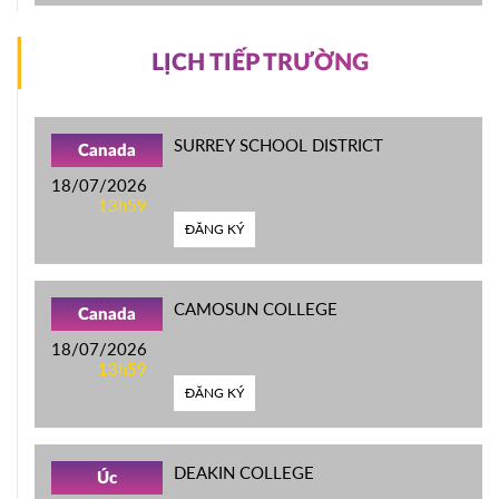
LỊCH TIẾP TRƯỜNG
SURREY SCHOOL DISTRICT
Canada
18/07/2026
13h59
ĐĂNG KÝ
CAMOSUN COLLEGE
Canada
18/07/2026
13h59
ĐĂNG KÝ
DEAKIN COLLEGE
Úc