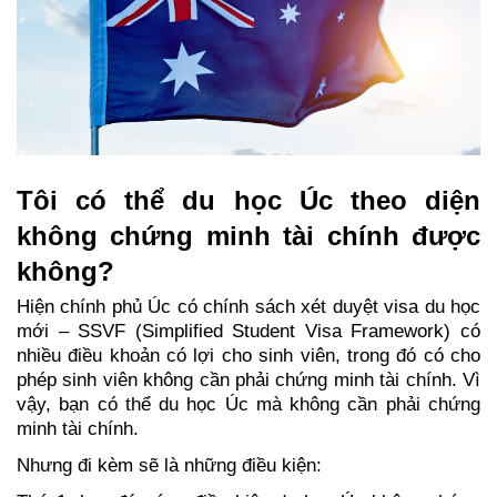
Tôi có thể du học Úc theo diện 
không chứng minh tài chính được 
không?
Hiện chính phủ Úc có chính sách xét duyệt visa du học 
mới – SSVF (Simplified Student Visa Framework) có 
nhiều điều khoản có lợi cho sinh viên, trong đó có cho 
phép sinh viên không cần phải chứng minh tài chính. Vì 
vậy, bạn có thể du học Úc mà không cần phải chứng 
minh tài chính. 
Nhưng đi kèm sẽ là những điều kiện: