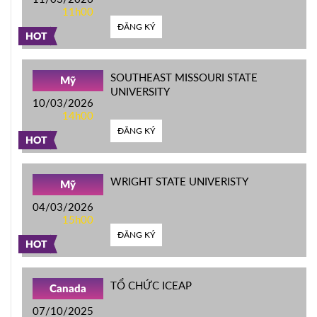
11h00
ĐĂNG KÝ
HOT
SOUTHEAST MISSOURI STATE
Mỹ
UNIVERSITY
10/03/2026
14h00
ĐĂNG KÝ
HOT
WRIGHT STATE UNIVERISTY
Mỹ
04/03/2026
15h00
ĐĂNG KÝ
HOT
TỔ CHỨC ICEAP
Canada
07/10/2025