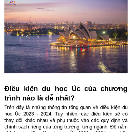
Điều kiện du học Úc của chương 
trình nào là dễ nhất?
Trên đây là những thông tin tổng quan về điều kiện du 
học Úc 2023 - 2024. Tuy nhiên, các điều kiện sẽ có 
thay đổi khác nhau và phụ thuộc vào các quy định và 
chính sách riêng của từng trường, từng ngành. Để nắm 