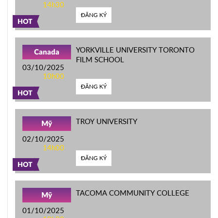
14h30
ĐĂNG KÝ
HOT
YORKVILLE UNIVERSITY TORONTO
Canada
FILM SCHOOL
03/10/2025
10h00
ĐĂNG KÝ
HOT
TROY UNIVERSITY
Mỹ
02/10/2025
14h00
ĐĂNG KÝ
HOT
TACOMA COMMUNITY COLLEGE
Mỹ
01/10/2025