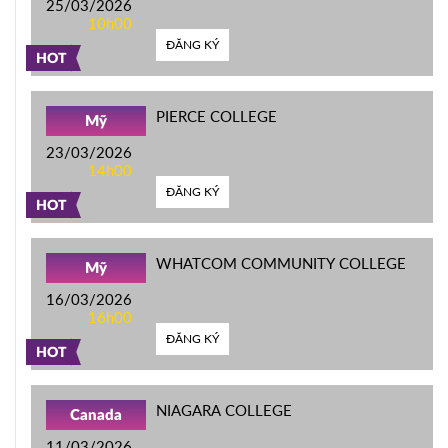
25/03/2026
10h00
ĐĂNG KÝ
HOT
PIERCE COLLEGE
Mỹ
23/03/2026
14h00
ĐĂNG KÝ
HOT
WHATCOM COMMUNITY COLLEGE
Mỹ
16/03/2026
16h00
ĐĂNG KÝ
HOT
NIAGARA COLLEGE
Canada
11/03/2026