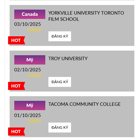
YORKVILLE UNIVERSITY TORONTO
Canada
FILM SCHOOL
03/10/2025
10h00
ĐĂNG KÝ
HOT
TROY UNIVERSITY
Mỹ
02/10/2025
14h00
ĐĂNG KÝ
HOT
TACOMA COMMUNITY COLLEGE
Mỹ
01/10/2025
10h00
ĐĂNG KÝ
HOT