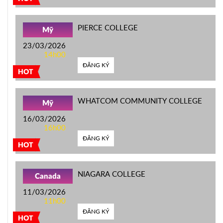
PIERCE COLLEGE
Mỹ
23/03/2026
14h00
ĐĂNG KÝ
HOT
WHATCOM COMMUNITY COLLEGE
Mỹ
16/03/2026
16h00
ĐĂNG KÝ
HOT
NIAGARA COLLEGE
Canada
11/03/2026
11h00
ĐĂNG KÝ
HOT