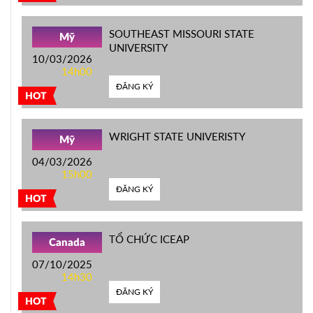
SOUTHEAST MISSOURI STATE
Mỹ
UNIVERSITY
10/03/2026
14h00
ĐĂNG KÝ
HOT
WRIGHT STATE UNIVERISTY
Mỹ
04/03/2026
15h00
ĐĂNG KÝ
HOT
TỔ CHỨC ICEAP
Canada
07/10/2025
14h30
ĐĂNG KÝ
HOT