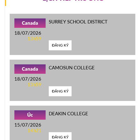
SURREY SCHOOL DISTRICT
Canada
18/07/2026
13h59
ĐĂNG KÝ
CAMOSUN COLLEGE
Canada
18/07/2026
13h59
ĐĂNG KÝ
DEAKIN COLLEGE
Úc
15/07/2026
14h21
ĐĂNG KÝ