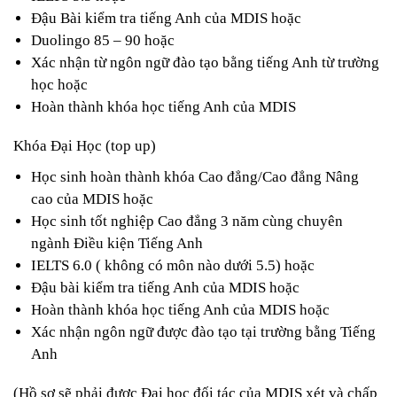
Đậu Bài kiểm tra tiếng Anh của MDIS hoặc 
Duolingo 85 – 90 hoặc
Xác nhận từ ngôn ngữ đào tạo bằng tiếng Anh từ trường 
học hoặc 
Hoàn thành khóa học tiếng Anh của MDIS 
Khóa Đại Học (top up) 
Học sinh hoàn thành khóa Cao đẳng/Cao đẳng Nâng 
cao của MDIS hoặc 
Học sinh tốt nghiệp Cao đẳng 3 năm cùng chuyên 
ngành Điều kiện Tiếng Anh 
IELTS 6.0 ( không có môn nào dưới 5.5) hoặc 
Đậu bài kiểm tra tiếng Anh của MDIS hoặc 
Hoàn thành khóa học tiếng Anh của MDIS hoặc 
Xác nhận ngôn ngữ được đào tạo tại trường bằng Tiếng 
Anh 
(Hồ sơ sẽ phải được Đại học đối tác của MDIS xét và chấp 