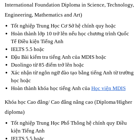
International Foundation Diploma in Science, Technology, 
Engineering, Mathematics and Art) 
Tốt nghiệp Trung Học Cơ Sở hệ chính quy hoặc 
Hoàn thành lớp 10 trở lên nếu học chương trình Quốc 
Tế Điều kiện Tiếng Anh 
IELTS 5.5 hoặc 
Đậu Bài kiểm tra tiếng Anh của MDIS hoặc
Duolingo từ 85 điểm trở lên hoặc 
Xác nhận từ ngôn ngữ đào tạo bằng tiếng Anh từ trường 
học hoặc 
Hoàn thành khóa học tiếng Anh của 
Học viện MDIS
Khóa học Cao đẳng/ Cao đẳng nâng cao (Diploma/Higher 
diploma) 
Tốt nghiệp Trung Học Phổ Thông hệ chính quy Điều 
kiện Tiếng Anh 
IELTS 5.5 hoặc