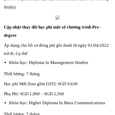
thuận)
Cập nhật thay đổi học phí một số chương trình Pre-
degree
Áp dụng cho hồ sơ đóng phí ghi danh từ ngày 01/04/2022 
trở đi. Cụ thể
Khóa học: Diploma In Management Studies
Thời lượng: 7 tháng
Học phí Mới (bao gồm GST): SGD 9,630
Phụ Phí: SGD 1,900 – SGD 2,500
Khóa học: Higher Diploma In Mass Communications 
Thời lượng: 7 tháng