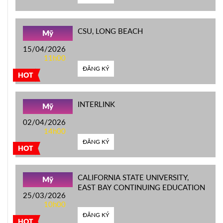
CSU, LONG BEACH
Mỹ
15/04/2026
11h00
ĐĂNG KÝ
HOT
INTERLINK
Mỹ
02/04/2026
14h00
ĐĂNG KÝ
HOT
CALIFORNIA STATE UNIVERSITY,
Mỹ
EAST BAY CONTINUING EDUCATION
25/03/2026
10h00
ĐĂNG KÝ
HOT