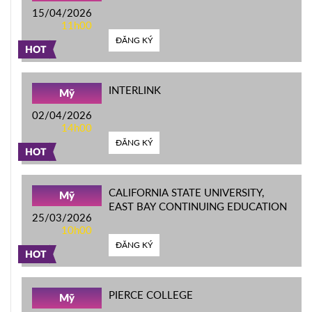
15/04/2026
11h00
ĐĂNG KÝ
HOT
INTERLINK
Mỹ
02/04/2026
14h00
ĐĂNG KÝ
HOT
CALIFORNIA STATE UNIVERSITY,
Mỹ
EAST BAY CONTINUING EDUCATION
25/03/2026
10h00
ĐĂNG KÝ
HOT
PIERCE COLLEGE
Mỹ