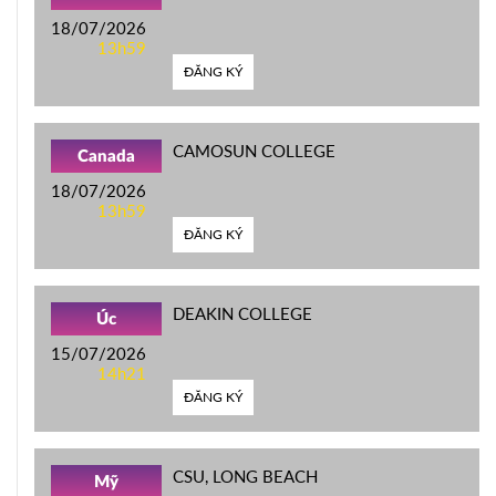
18/07/2026
13h59
ĐĂNG KÝ
CAMOSUN COLLEGE
Canada
18/07/2026
13h59
ĐĂNG KÝ
DEAKIN COLLEGE
Úc
15/07/2026
14h21
ĐĂNG KÝ
CSU, LONG BEACH
Mỹ