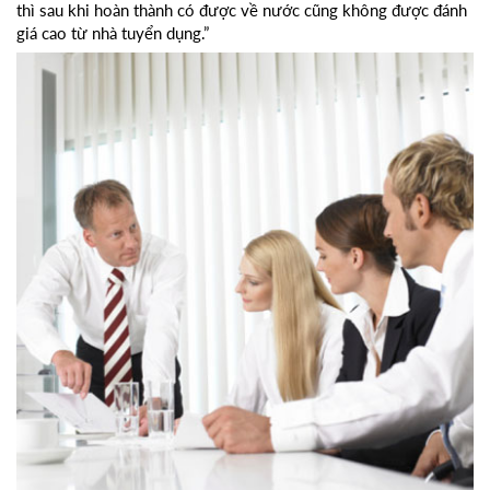
thì sau khi hoàn thành có được về nước cũng không được đánh
giá cao từ nhà tuyển dụng.”