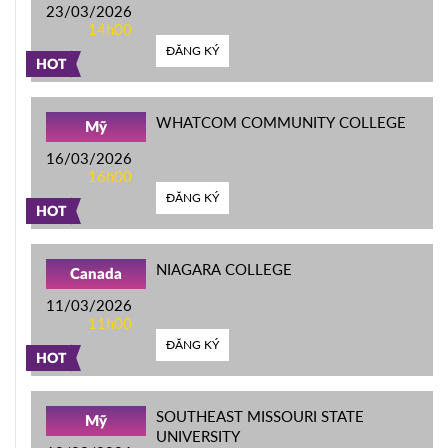
23/03/2026
14h00
ĐĂNG KÝ
HOT
WHATCOM COMMUNITY COLLEGE
Mỹ
16/03/2026
16h00
ĐĂNG KÝ
HOT
NIAGARA COLLEGE
Canada
11/03/2026
11h00
ĐĂNG KÝ
HOT
SOUTHEAST MISSOURI STATE
Mỹ
UNIVERSITY