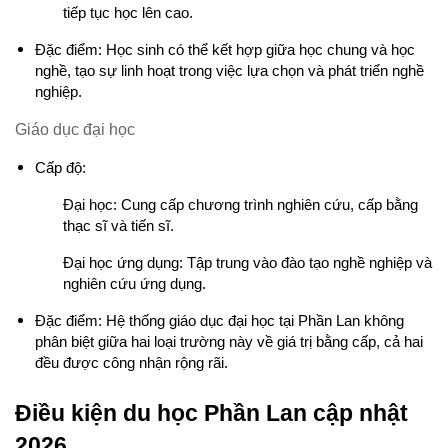
tiếp tục học lên cao.
Đặc điểm: Học sinh có thể kết hợp giữa học chung và học 
nghề, tạo sự linh hoạt trong việc lựa chọn và phát triển nghề 
nghiệp.
Giáo dục đại học
Cấp độ:
Đại học: Cung cấp chương trình nghiên cứu, cấp bằng 
thạc sĩ và tiến sĩ.
Đại học ứng dụng: Tập trung vào đào tạo nghề nghiệp và 
nghiên cứu ứng dụng.
Đặc điểm: Hệ thống giáo dục đại học tại Phần Lan không 
phân biệt giữa hai loại trường này về giá trị bằng cấp, cả hai 
đều được công nhận rộng rãi.
Điều kiện du học Phần Lan cập nhật 
2026