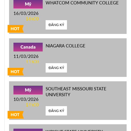
WHATCOM COMMUNITY COLLEGE
Mỹ
16/03/2026
16h00
ĐĂNG KÝ
HOT
NIAGARA COLLEGE
Canada
11/03/2026
11h00
ĐĂNG KÝ
HOT
SOUTHEAST MISSOURI STATE
Mỹ
UNIVERSITY
10/03/2026
14h00
ĐĂNG KÝ
HOT