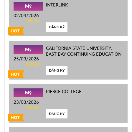
INTERLINK
Mỹ
02/04/2026
14h00
ĐĂNG KÝ
HOT
CALIFORNIA STATE UNIVERSITY,
Mỹ
EAST BAY CONTINUING EDUCATION
25/03/2026
10h00
ĐĂNG KÝ
HOT
PIERCE COLLEGE
Mỹ
23/03/2026
14h00
ĐĂNG KÝ
HOT