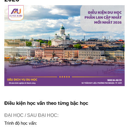
Điều kiện học vấn theo từng bậc học
ĐẠI HỌC / SAU ĐẠI HỌC:
Trình độ học vấn: