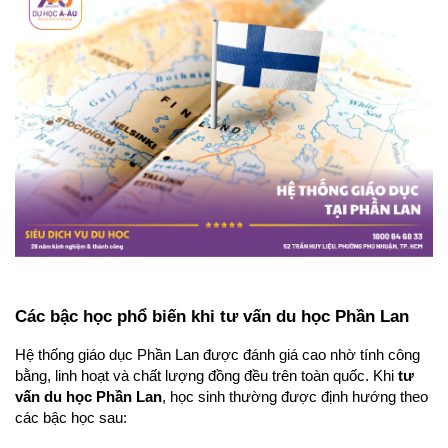
Các bậc học phổ biến khi tư vấn du học Phần Lan
Hệ thống giáo dục Phần Lan được đánh giá cao nhờ tính công 
bằng, linh hoạt và chất lượng đồng đều trên toàn quốc. Khi
 tư 
vấn du học Phần Lan
, học sinh thường được định hướng theo 
các bậc học sau: