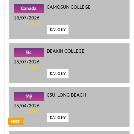
CAMOSUN COLLEGE
Canada
18/07/2026
13h59
ĐĂNG KÝ
DEAKIN COLLEGE
Úc
15/07/2026
14h21
ĐĂNG KÝ
CSU, LONG BEACH
Mỹ
15/04/2026
11h00
ĐĂNG KÝ
HOT