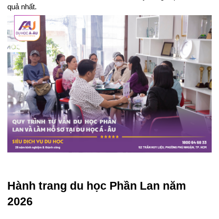
quả nhất.
Hành trang du học Phần Lan năm 
2026