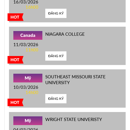
16/03/2026
16h00
ĐĂNG KÝ
HOT
NIAGARA COLLEGE
Canada
11/03/2026
11h00
ĐĂNG KÝ
HOT
SOUTHEAST MISSOURI STATE
Mỹ
UNIVERSITY
10/03/2026
14h00
ĐĂNG KÝ
HOT
WRIGHT STATE UNIVERISTY
Mỹ
04/03/2026