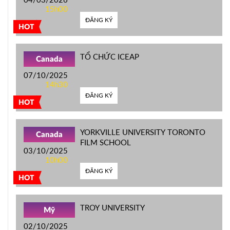
15h00
ĐĂNG KÝ
HOT
TỔ CHỨC ICEAP
Canada
07/10/2025
14h30
ĐĂNG KÝ
HOT
YORKVILLE UNIVERSITY TORONTO
Canada
FILM SCHOOL
03/10/2025
10h00
ĐĂNG KÝ
HOT
TROY UNIVERSITY
Mỹ
02/10/2025