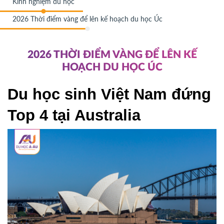
Kinh nghiệm du học
2026 Thời điểm vàng để lên kế hoạch du học Úc
2026 THỜI ĐIỂM VÀNG ĐỂ LÊN KẾ
HOẠCH DU HỌC ÚC
Du học sinh Việt Nam đứng 
Top 4 tại Australia 