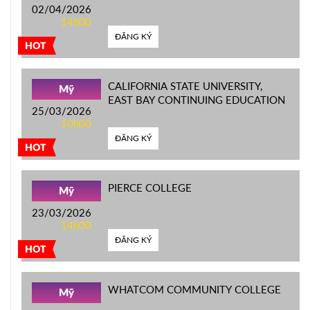
02/04/2026
14h00
ĐĂNG KÝ
HOT
CALIFORNIA STATE UNIVERSITY,
Mỹ
EAST BAY CONTINUING EDUCATION
25/03/2026
10h00
ĐĂNG KÝ
HOT
PIERCE COLLEGE
Mỹ
23/03/2026
14h00
ĐĂNG KÝ
HOT
WHATCOM COMMUNITY COLLEGE
Mỹ