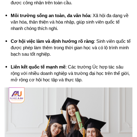
được công nhận trên toàn cầu.
Môi trường sống an toàn, đa văn hóa
: Xã hội đa dạng về 
văn hóa, thân thiện và hòa nhập, giúp sinh viên quốc tế 
nhanh chóng thích nghi.
Cơ hội việc làm và định hướng rõ ràng
: Sinh viên quốc tế 
được phép làm thêm trong thời gian học và có lộ trình minh 
bạch sau tốt nghiệp.
Liên kết quốc tế mạnh mẽ
: Các trường Úc hợp tác sâu 
rộng với nhiều doanh nghiệp và trường đại học trên thế giới, 
mở rộng cơ hội học tập và thực tập.