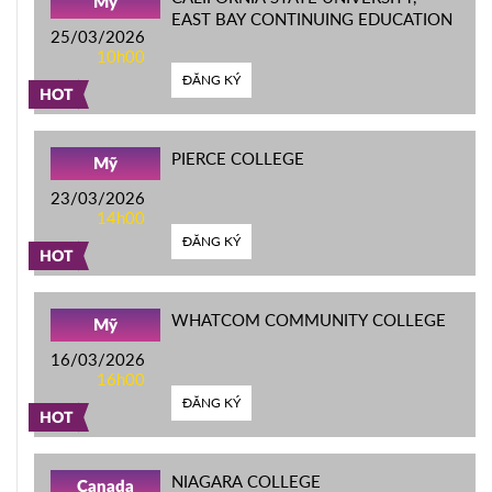
Mỹ
EAST BAY CONTINUING EDUCATION
25/03/2026
10h00
ĐĂNG KÝ
HOT
PIERCE COLLEGE
Mỹ
23/03/2026
14h00
ĐĂNG KÝ
HOT
WHATCOM COMMUNITY COLLEGE
Mỹ
16/03/2026
16h00
ĐĂNG KÝ
HOT
NIAGARA COLLEGE
Canada