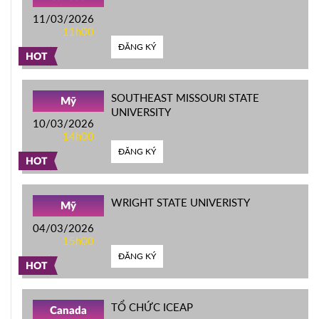
11/03/2026
11h00
ĐĂNG KÝ
HOT
SOUTHEAST MISSOURI STATE
Mỹ
UNIVERSITY
10/03/2026
14h00
ĐĂNG KÝ
HOT
WRIGHT STATE UNIVERISTY
Mỹ
04/03/2026
15h00
ĐĂNG KÝ
HOT
TỔ CHỨC ICEAP
Canada