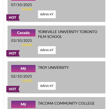
07/10/2025
14h30
ĐĂNG KÝ
HOT
YORKVILLE UNIVERSITY TORONTO
Canada
FILM SCHOOL
03/10/2025
10h00
ĐĂNG KÝ
HOT
TROY UNIVERSITY
Mỹ
02/10/2025
14h00
ĐĂNG KÝ
HOT
TACOMA COMMUNITY COLLEGE
Mỹ