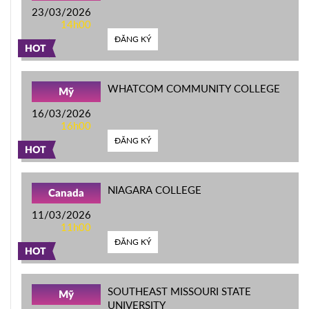
23/03/2026
14h00
ĐĂNG KÝ
HOT
WHATCOM COMMUNITY COLLEGE
Mỹ
16/03/2026
16h00
ĐĂNG KÝ
HOT
NIAGARA COLLEGE
Canada
11/03/2026
11h00
ĐĂNG KÝ
HOT
SOUTHEAST MISSOURI STATE
Mỹ
UNIVERSITY