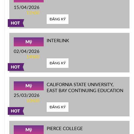
15/04/2026
11h00
ĐĂNG KÝ
HOT
INTERLINK
Mỹ
02/04/2026
14h00
ĐĂNG KÝ
HOT
CALIFORNIA STATE UNIVERSITY,
Mỹ
EAST BAY CONTINUING EDUCATION
25/03/2026
10h00
ĐĂNG KÝ
HOT
PIERCE COLLEGE
Mỹ