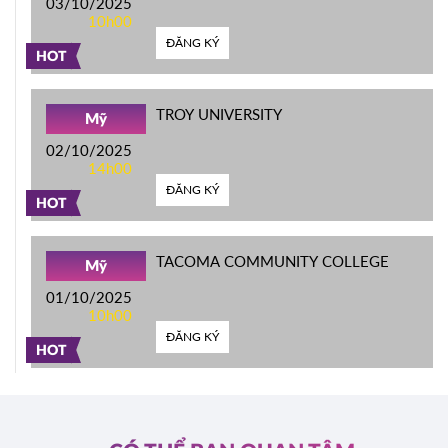
03/10/2025
10h00
ĐĂNG KÝ
HOT
TROY UNIVERSITY
Mỹ
02/10/2025
14h00
ĐĂNG KÝ
HOT
TACOMA COMMUNITY COLLEGE
Mỹ
01/10/2025
10h00
ĐĂNG KÝ
HOT