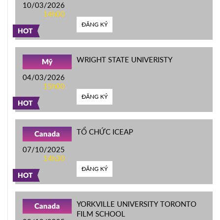
10/03/2026
14h00
ĐĂNG KÝ
HOT
WRIGHT STATE UNIVERISTY
Mỹ
04/03/2026
15h00
ĐĂNG KÝ
HOT
TỔ CHỨC ICEAP
Canada
07/10/2025
14h30
ĐĂNG KÝ
HOT
YORKVILLE UNIVERSITY TORONTO
Canada
FILM SCHOOL