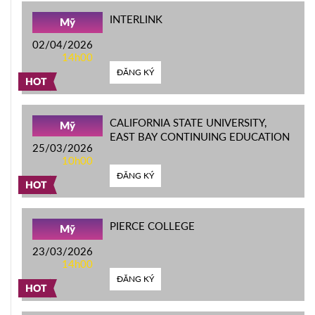
INTERLINK
Mỹ
02/04/2026
14h00
ĐĂNG KÝ
HOT
CALIFORNIA STATE UNIVERSITY,
Mỹ
EAST BAY CONTINUING EDUCATION
25/03/2026
10h00
ĐĂNG KÝ
HOT
PIERCE COLLEGE
Mỹ
23/03/2026
14h00
ĐĂNG KÝ
HOT