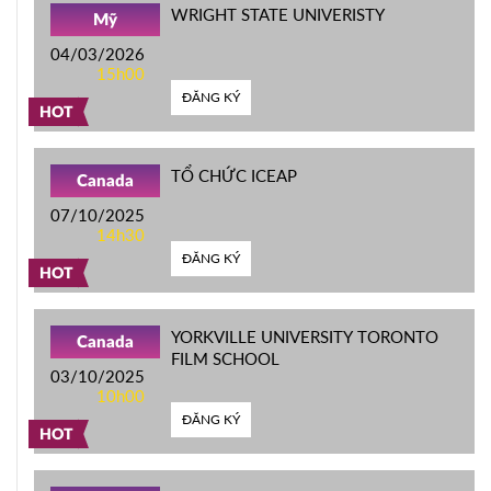
WRIGHT STATE UNIVERISTY
Mỹ
04/03/2026
15h00
ĐĂNG KÝ
HOT
TỔ CHỨC ICEAP
Canada
07/10/2025
14h30
ĐĂNG KÝ
HOT
YORKVILLE UNIVERSITY TORONTO
Canada
FILM SCHOOL
03/10/2025
10h00
ĐĂNG KÝ
HOT