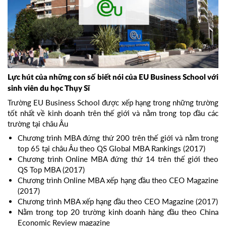
Lực hút của những con số biết nói của EU Business School với
sinh viên du học Thụy Sĩ
Trường EU Business School được xếp hạng trong những trường
tốt nhất về kinh doanh trên thế giới và nằm trong top đầu các
trường tại châu Âu
Chương trình MBA đứng thứ 200 trên thế giới và nằm trong
top 65 tại châu Âu theo QS Global MBA Rankings (2017)
Chương trình Online MBA đứng thứ 14 trên thế giới theo
QS Top MBA (2017)
Chương trình Online MBA xếp hạng đầu theo CEO Magazine
(2017)
Chương trình MBA xếp hạng đầu theo CEO Magazine (2017)
Nằm trong top 20 trường kinh doanh hàng đầu theo China
Economic Review magazine