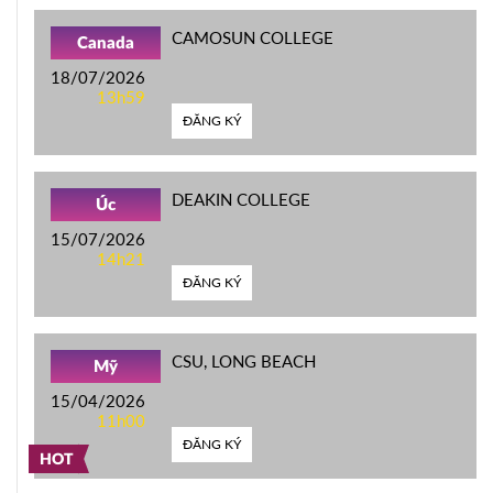
CAMOSUN COLLEGE
Canada
18/07/2026
13h59
ĐĂNG KÝ
DEAKIN COLLEGE
Úc
15/07/2026
14h21
ĐĂNG KÝ
CSU, LONG BEACH
Mỹ
15/04/2026
11h00
ĐĂNG KÝ
HOT