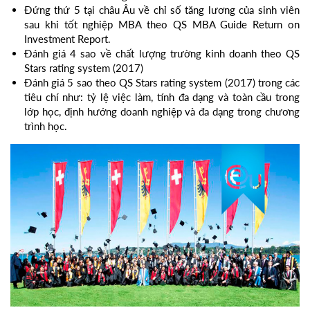
Đứng thứ 5 tại châu Âu về chỉ số tăng lương của sinh viên
sau khi tốt nghiệp MBA theo QS MBA Guide Return on
Investment Report.
Đánh giá 4 sao về chất lượng trường kinh doanh theo QS
Stars rating system (2017)
Đánh giá 5 sao theo QS Stars rating system (2017) trong các
tiêu chí như: tỷ lệ việc làm, tính đa dạng và toàn cầu trong
lớp học, định hướng doanh nghiệp và đa dạng trong chương
trình học.