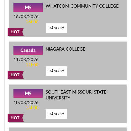
WHATCOM COMMUNITY COLLEGE
Mỹ
16/03/2026
16h00
ĐĂNG KÝ
HOT
NIAGARA COLLEGE
Canada
11/03/2026
11h00
ĐĂNG KÝ
HOT
SOUTHEAST MISSOURI STATE
Mỹ
UNIVERSITY
10/03/2026
14h00
ĐĂNG KÝ
HOT