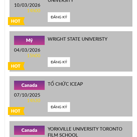
UNIVERSITY
10/03/2026
14h00
ĐĂNG KÝ
HOT
WRIGHT STATE UNIVERISTY
Mỹ
04/03/2026
15h00
ĐĂNG KÝ
HOT
TỔ CHỨC ICEAP
Canada
07/10/2025
14h30
ĐĂNG KÝ
HOT
YORKVILLE UNIVERSITY TORONTO
Canada
FILM SCHOOL