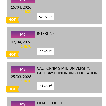
15/04/2026
11h00
ĐĂNG KÝ
HOT
INTERLINK
Mỹ
02/04/2026
14h00
ĐĂNG KÝ
HOT
CALIFORNIA STATE UNIVERSITY,
Mỹ
EAST BAY CONTINUING EDUCATION
25/03/2026
10h00
ĐĂNG KÝ
HOT
PIERCE COLLEGE
Mỹ