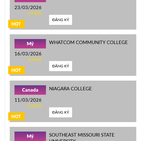
23/03/2026
14h00
ĐĂNG KÝ
HOT
WHATCOM COMMUNITY COLLEGE
Mỹ
16/03/2026
16h00
ĐĂNG KÝ
HOT
NIAGARA COLLEGE
Canada
11/03/2026
11h00
ĐĂNG KÝ
HOT
SOUTHEAST MISSOURI STATE
Mỹ