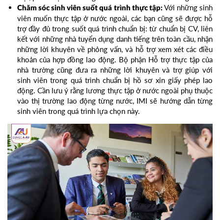
Với những sinh
Chăm sóc sinh viên suốt quá trình thực tập:
viên muốn thực tập ở nước ngoài, các bạn cũng sẽ được hỗ
trợ đầy đủ trong suốt quá trình chuẩn bị: từ chuẩn bị CV, liên
kết với những nhà tuyển dụng danh tiếng trên toàn cầu, nhận
những lời khuyên về phỏng vấn, và hỗ trợ xem xét các điều
khoản của hợp đồng lao động. Bộ phận Hỗ trợ thực tập của
nhà trường cũng đưa ra những lời khuyên và trợ giúp với
sinh viên trong quá trình chuẩn bị hồ sơ xin giấy phép lao
động. Cần lưu ý rằng lương thực tập ở nước ngoài phụ thuộc
vào thị trường lao động từng nước, IMI sẽ hướng dẫn từng
sinh viên trong quá trình lựa chọn này.