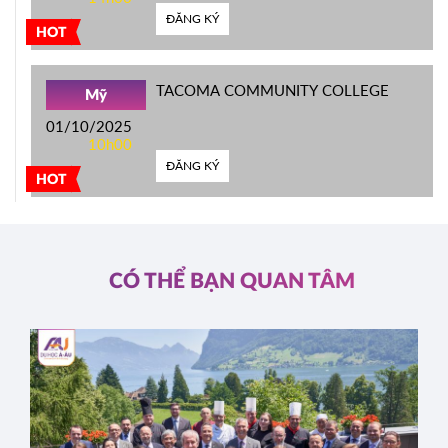
ĐĂNG KÝ
HOT
TACOMA COMMUNITY COLLEGE
Mỹ
01/10/2025
10h00
ĐĂNG KÝ
HOT
CÓ THỂ BẠN QUAN TÂM