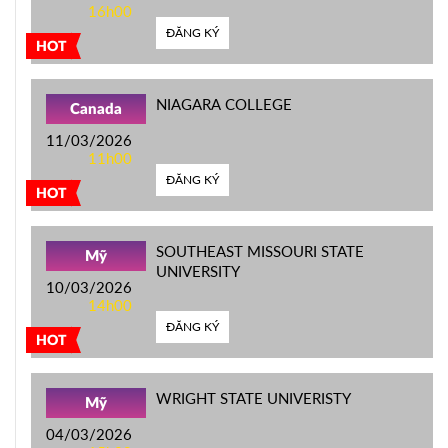
16h00
ĐĂNG KÝ
HOT
NIAGARA COLLEGE
Canada
11/03/2026
11h00
ĐĂNG KÝ
HOT
SOUTHEAST MISSOURI STATE
Mỹ
UNIVERSITY
10/03/2026
14h00
ĐĂNG KÝ
HOT
WRIGHT STATE UNIVERISTY
Mỹ
04/03/2026