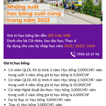
Giá trị học bổng:
Cử nhân QLDL-KS lộ trình 3 năm: Học bổng 3,000CHF/ năm
trong suốt 3 năm, tổng giá trị học bổng là 9,000CHF
Cử nhân QLDL-KS lộ trình 4 năm: Học bổng 2,500CHF/ năm
trong suốt 4 năm, tổng giá trị học bổng là 10,000CHF
Cử nhân Nghệ thuật ẩm thực: Học bổng 3,000CHF/ năm
trong suốt 2 năm, tổng giá trị học bổng là 6,000CHF
Dự bị thạc sĩ: Học bổng 3,000CHF/ năm
Thạc sĩ: Học bổng 3,000CHF/ năm