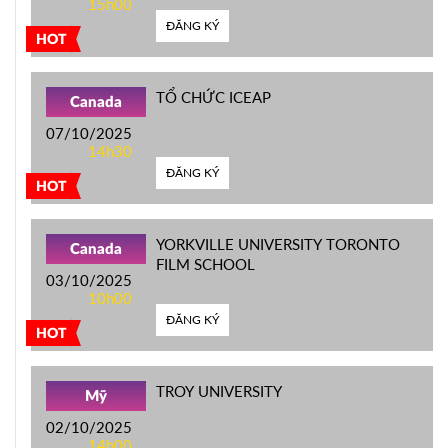
15h00
ĐĂNG KÝ
HOT
TỔ CHỨC ICEAP
Canada
07/10/2025
14h30
ĐĂNG KÝ
HOT
YORKVILLE UNIVERSITY TORONTO
Canada
FILM SCHOOL
03/10/2025
10h00
ĐĂNG KÝ
HOT
TROY UNIVERSITY
Mỹ
02/10/2025
14h00