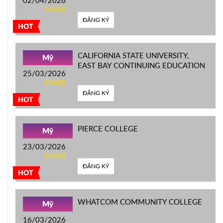
14h00
ĐĂNG KÝ
HOT
CALIFORNIA STATE UNIVERSITY,
Mỹ
EAST BAY CONTINUING EDUCATION
25/03/2026
10h00
ĐĂNG KÝ
HOT
PIERCE COLLEGE
Mỹ
23/03/2026
14h00
ĐĂNG KÝ
HOT
WHATCOM COMMUNITY COLLEGE
Mỹ
16/03/2026