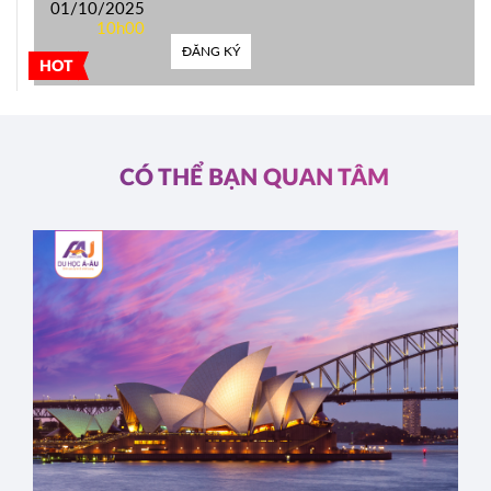
01/10/2025
10h00
ĐĂNG KÝ
HOT
CÓ THỂ BẠN QUAN TÂM