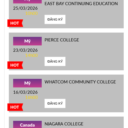
EAST BAY CONTINUING EDUCATION
25/03/2026
10h00
ĐĂNG KÝ
HOT
PIERCE COLLEGE
Mỹ
23/03/2026
14h00
ĐĂNG KÝ
HOT
WHATCOM COMMUNITY COLLEGE
Mỹ
16/03/2026
16h00
ĐĂNG KÝ
HOT
NIAGARA COLLEGE
Canada