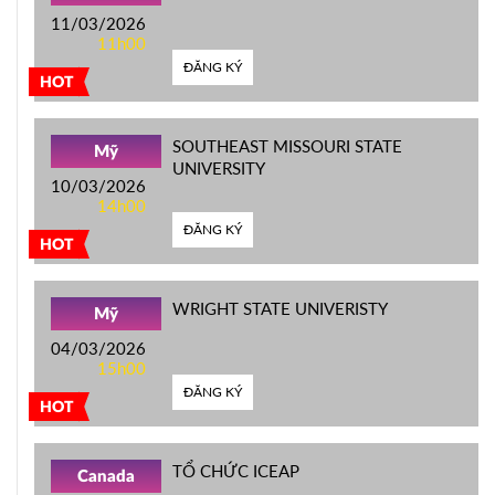
11/03/2026
11h00
ĐĂNG KÝ
HOT
SOUTHEAST MISSOURI STATE
Mỹ
UNIVERSITY
10/03/2026
14h00
ĐĂNG KÝ
HOT
WRIGHT STATE UNIVERISTY
Mỹ
04/03/2026
15h00
ĐĂNG KÝ
HOT
TỔ CHỨC ICEAP
Canada