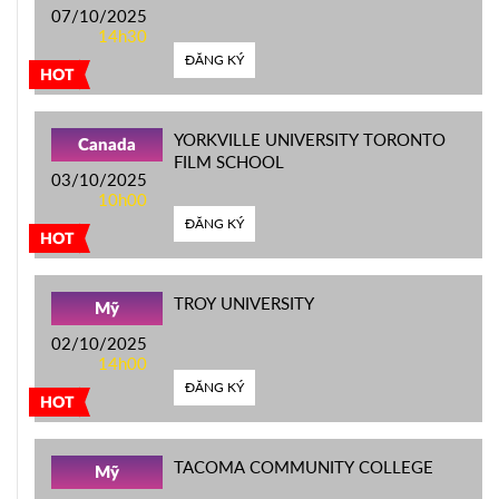
07/10/2025
14h30
ĐĂNG KÝ
HOT
YORKVILLE UNIVERSITY TORONTO
Canada
FILM SCHOOL
03/10/2025
10h00
ĐĂNG KÝ
HOT
TROY UNIVERSITY
Mỹ
02/10/2025
14h00
ĐĂNG KÝ
HOT
TACOMA COMMUNITY COLLEGE
Mỹ