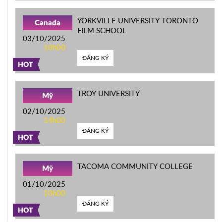
YORKVILLE UNIVERSITY TORONTO
Canada
FILM SCHOOL
03/10/2025
10h00
ĐĂNG KÝ
HOT
TROY UNIVERSITY
Mỹ
02/10/2025
14h00
ĐĂNG KÝ
HOT
TACOMA COMMUNITY COLLEGE
Mỹ
01/10/2025
10h00
ĐĂNG KÝ
HOT