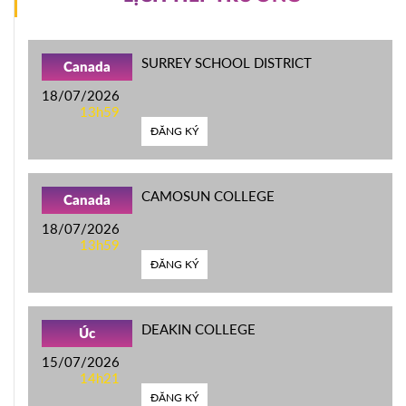
SURREY SCHOOL DISTRICT
Canada
18/07/2026
13h59
ĐĂNG KÝ
CAMOSUN COLLEGE
Canada
18/07/2026
13h59
ĐĂNG KÝ
DEAKIN COLLEGE
Úc
15/07/2026
14h21
ĐĂNG KÝ