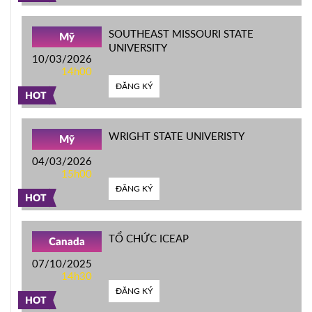
SOUTHEAST MISSOURI STATE
Mỹ
UNIVERSITY
10/03/2026
14h00
ĐĂNG KÝ
HOT
WRIGHT STATE UNIVERISTY
Mỹ
04/03/2026
15h00
ĐĂNG KÝ
HOT
TỔ CHỨC ICEAP
Canada
07/10/2025
14h30
ĐĂNG KÝ
HOT