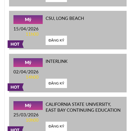
CSU, LONG BEACH
Mỹ
15/04/2026
11h00
ĐĂNG KÝ
HOT
INTERLINK
Mỹ
02/04/2026
14h00
ĐĂNG KÝ
HOT
CALIFORNIA STATE UNIVERSITY,
Mỹ
EAST BAY CONTINUING EDUCATION
25/03/2026
10h00
ĐĂNG KÝ
HOT