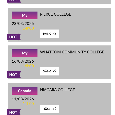
PIERCE COLLEGE
Mỹ
23/03/2026
14h00
ĐĂNG KÝ
HOT
WHATCOM COMMUNITY COLLEGE
Mỹ
16/03/2026
16h00
ĐĂNG KÝ
HOT
NIAGARA COLLEGE
Canada
11/03/2026
11h00
ĐĂNG KÝ
HOT