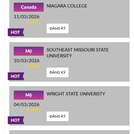
NIAGARA COLLEGE
Canada
11/03/2026
11h00
ĐĂNG KÝ
HOT
SOUTHEAST MISSOURI STATE
Mỹ
UNIVERSITY
10/03/2026
14h00
ĐĂNG KÝ
HOT
WRIGHT STATE UNIVERISTY
Mỹ
04/03/2026
15h00
ĐĂNG KÝ
HOT