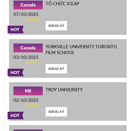
TỔ CHỨC ICEAP
Canada
07/10/2025
14h30
ĐĂNG KÝ
HOT
YORKVILLE UNIVERSITY TORONTO
Canada
FILM SCHOOL
03/10/2025
10h00
ĐĂNG KÝ
HOT
TROY UNIVERSITY
Mỹ
02/10/2025
14h00
ĐĂNG KÝ
HOT