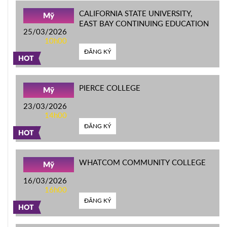
CALIFORNIA STATE UNIVERSITY,
Mỹ
EAST BAY CONTINUING EDUCATION
25/03/2026
10h00
ĐĂNG KÝ
HOT
PIERCE COLLEGE
Mỹ
23/03/2026
14h00
ĐĂNG KÝ
HOT
WHATCOM COMMUNITY COLLEGE
Mỹ
16/03/2026
16h00
ĐĂNG KÝ
HOT