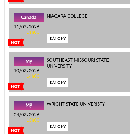
NIAGARA COLLEGE
Canada
11/03/2026
11h00
ĐĂNG KÝ
HOT
SOUTHEAST MISSOURI STATE
Mỹ
UNIVERSITY
10/03/2026
14h00
ĐĂNG KÝ
HOT
WRIGHT STATE UNIVERISTY
Mỹ
04/03/2026
15h00
ĐĂNG KÝ
HOT