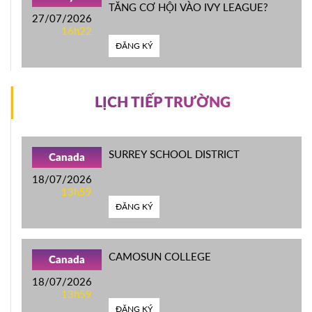
TĂNG CƠ HỘI VÀO IVY LEAGUE?
27/07/2026
16h22
ĐĂNG KÝ
LỊCH TIẾP TRƯỜNG
SURREY SCHOOL DISTRICT
Canada
18/07/2026
13h59
ĐĂNG KÝ
CAMOSUN COLLEGE
Canada
18/07/2026
13h59
ĐĂNG KÝ