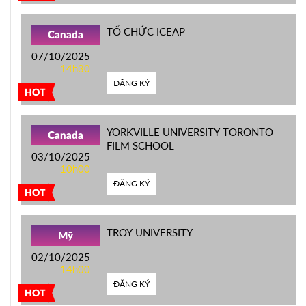
TỔ CHỨC ICEAP
Canada
07/10/2025
14h30
ĐĂNG KÝ
HOT
YORKVILLE UNIVERSITY TORONTO
Canada
FILM SCHOOL
03/10/2025
10h00
ĐĂNG KÝ
HOT
TROY UNIVERSITY
Mỹ
02/10/2025
14h00
ĐĂNG KÝ
HOT