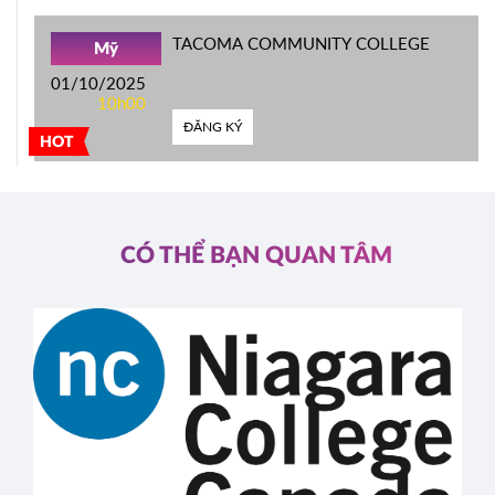
TACOMA COMMUNITY COLLEGE
Mỹ
01/10/2025
10h00
ĐĂNG KÝ
HOT
CÓ THỂ BẠN QUAN TÂM