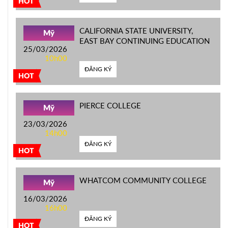
HOT
CALIFORNIA STATE UNIVERSITY,
Mỹ
EAST BAY CONTINUING EDUCATION
25/03/2026
10h00
ĐĂNG KÝ
HOT
PIERCE COLLEGE
Mỹ
23/03/2026
14h00
ĐĂNG KÝ
HOT
WHATCOM COMMUNITY COLLEGE
Mỹ
16/03/2026
16h00
ĐĂNG KÝ
HOT