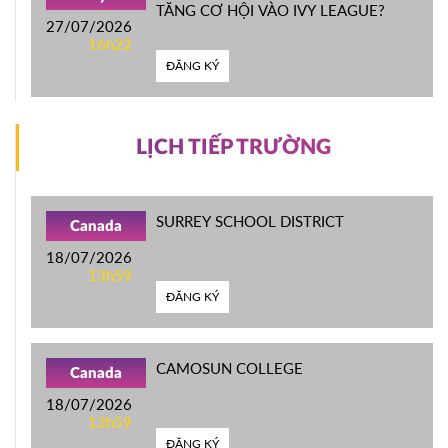
TĂNG CƠ HỘI VÀO IVY LEAGUE?
27/07/2026
16h22
ĐĂNG KÝ
LỊCH TIẾP TRƯỜNG
SURREY SCHOOL DISTRICT
Canada
18/07/2026
13h59
ĐĂNG KÝ
CAMOSUN COLLEGE
Canada
18/07/2026
13h59
ĐĂNG KÝ