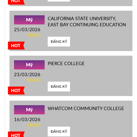
HOT
CALIFORNIA STATE UNIVERSITY,
Mỹ
EAST BAY CONTINUING EDUCATION
25/03/2026
10h00
ĐĂNG KÝ
HOT
PIERCE COLLEGE
Mỹ
23/03/2026
14h00
ĐĂNG KÝ
HOT
WHATCOM COMMUNITY COLLEGE
Mỹ
16/03/2026
16h00
ĐĂNG KÝ
HOT