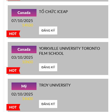
TỔ CHỨC ICEAP
Canada
07/10/2025
14h30
ĐĂNG KÝ
HOT
YORKVILLE UNIVERSITY TORONTO
Canada
FILM SCHOOL
03/10/2025
10h00
ĐĂNG KÝ
HOT
TROY UNIVERSITY
Mỹ
02/10/2025
14h00
ĐĂNG KÝ
HOT