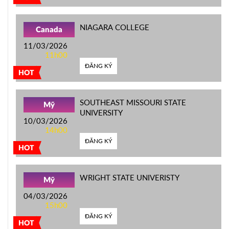
NIAGARA COLLEGE
Canada
11/03/2026
11h00
ĐĂNG KÝ
HOT
SOUTHEAST MISSOURI STATE
Mỹ
UNIVERSITY
10/03/2026
14h00
ĐĂNG KÝ
HOT
WRIGHT STATE UNIVERISTY
Mỹ
04/03/2026
15h00
ĐĂNG KÝ
HOT